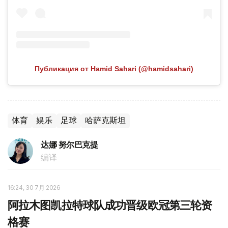
Публикация от Hamid Sahari (@hamidsahari)
体育
娱乐
足球
哈萨克斯坦
达娜 努尔巴克提
编译
16:24, 30 7月 2026
阿拉木图凯拉特球队成功晋级欧冠第三轮资
格赛