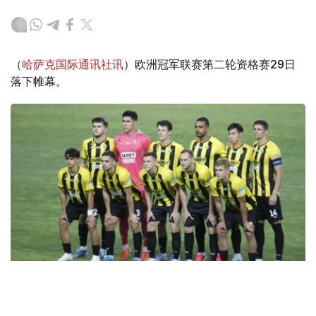
（
哈萨克国际通讯社讯
）欧洲冠军联赛第二轮资格赛29日
落下帷幕。
Фото: Александр Павский / Kazinform
第二轮资格赛次回合比赛中，哈萨克斯坦豪门凯拉特俱乐部