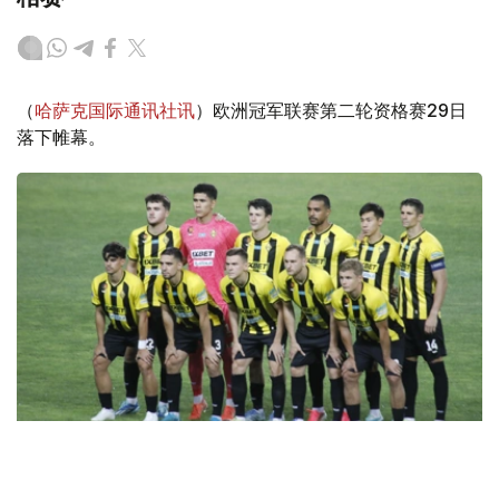
（
哈萨克国际通讯社讯
）欧洲冠军联赛第二轮资格赛29日
落下帷幕。
Фото: Александр Павский / Kazinform