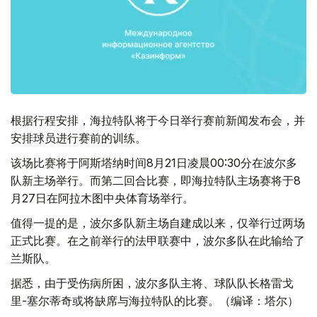
根据行程安排，海拉特队将于今日举行赛前新闻发布会，并
安排球员进行赛前的训练。
该场比赛将于阿斯塔纳时间8月21日凌晨00:30分在波尔多
队新主场举行。而第二回合比赛，即海拉特队主场赛将于8
月27日在阿拉木图中央体育场举行。
值得一提的是，波尔多队新主场自建成以来，仅举行过两场
正式比赛。在之前举行的法甲联赛中，波尔多队在此输给了
兰斯队。
据悉，由于受伤病所困，波尔多队主将、球队队长格雷戈
里-塞尔蒂奇或将缺席与海拉特队的比赛。（编译：塔尔）