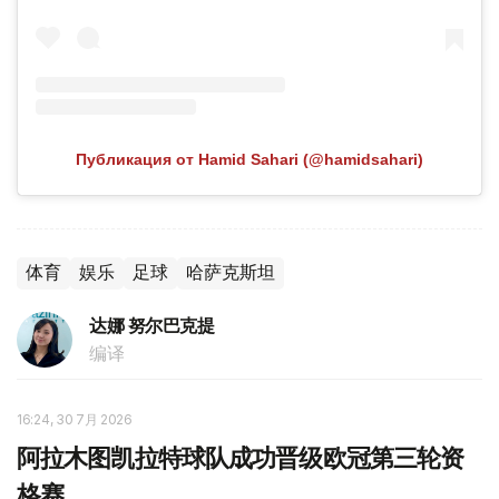
Публикация от Hamid Sahari (@hamidsahari)
体育
娱乐
足球
哈萨克斯坦
达娜 努尔巴克提
编译
16:24, 30 7月 2026
阿拉木图凯拉特球队成功晋级欧冠第三轮资
格赛