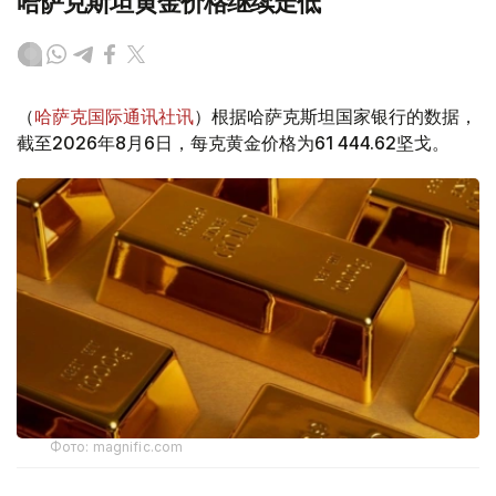
哈萨克斯坦黄金价格继续走低
（
哈萨克国际通讯社讯
）根据哈萨克斯坦国家银行的数据，
截至2026年8月6日，每克黄金价格为61 444.62坚戈。
Фото: magnific.com