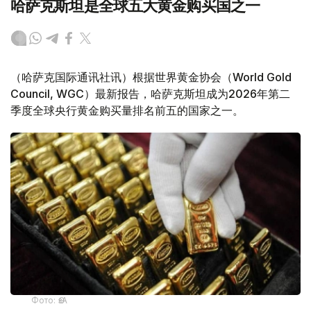
哈萨克斯坦是全球五大黄金购买国之一
（哈萨克国际通讯社讯）根据世界黄金协会（World Gold
Council, WGC）最新报告，哈萨克斯坦成为2026年第二
季度全球央行黄金购买量排名前五的国家之一。
Фото: ӨзА