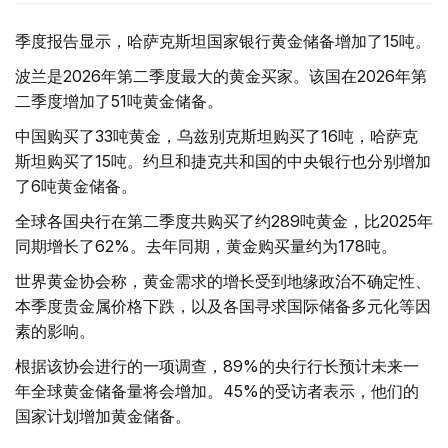
季度报告显示，哈萨克斯坦国家银行黄金储备增加了15吨。
波兰是2026年第二季度最大的黄金买家。该国在2026年第
二季度增加了51吨黄金储备。
中国购买了33吨黄金，乌兹别克斯坦购买了16吨，哈萨克
斯坦购买了15吨。约旦和捷克共和国的中央银行也分别增加
了6吨黄金储备。
全球各国央行在第二季度共购买了约289吨黄金，比2025年
同期增长了62%。去年同期，黄金购买量约为178吨。
世界黄金协会称，黄金需求的增长受到地缘政治不确定性、
本季度贵金属价格下跌，以及各国寻求国际储备多元化等因
素的影响。
根据该协会进行的一项调查，89%的央行行长预计未来一
年全球黄金储备量将会增加。45%的受访者表示，他们的
国家计划增加黄金储备。