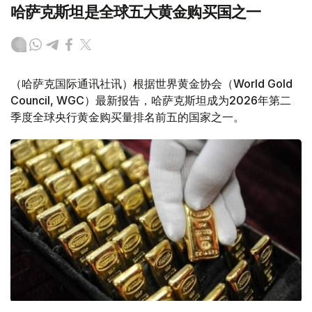
哈萨克斯坦是全球五大黄金购买国之一
（哈萨克国际通讯社讯）根据世界黄金协会（World Gold
Council, WGC）最新报告，哈萨克斯坦成为2026年第二
季度全球央行黄金购买量排名前五的国家之一。
Фото: ӨзА