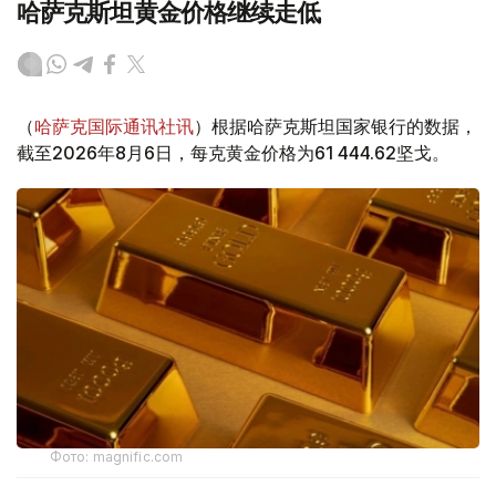
哈萨克斯坦黄金价格继续走低
（
哈萨克国际通讯社讯
）根据哈萨克斯坦国家银行的数据，
截至2026年8月6日，每克黄金价格为61 444.62坚戈。
Фото: magnific.com