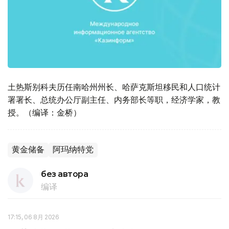
土热斯别科夫历任南哈州州长、哈萨克斯坦移民和人口统计
署署长、总统办公厅副主任、内务部长等职，经济学家，教
授。（编译：金桥）
黄金储备
阿玛纳特党
без автора
编译
17:15, 06 8月 2026