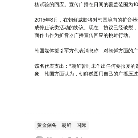
核试验的回应。宣传广播在日间的覆盖范围为10
2015年8月，在朝鲜威胁将对韩国境内的扩音
成停止该类活动的协议。现在，协议已经破裂，
面作出作为扩音器广播宣传回应的挑衅行动。
韩国媒体援引军方代表消息称，对朝鲜方面的广播
该名代表支出："朝鲜暂时未作出任何要报复的
象。韩国方面认为，朝鲜试图用自己的广播压过
黄金储备
朝鲜
国际