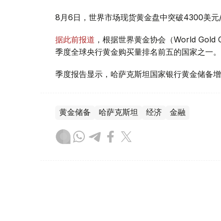
8月6日，世界市场现货黄金盘中突破4300美
据此前报道
，根据世界黄金协会（World Gold
季度全球央行黄金购买量排名前五的国家之一。
季度报告显示，哈萨克斯坦国家银行黄金储备增
黄金储备
哈萨克斯坦
经济
金融
木合塔尔 哈力木拉
编译