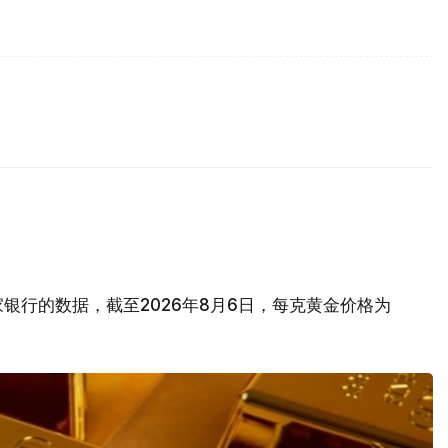
银行的数据，截至2026年8月6日，每克黄金价格为