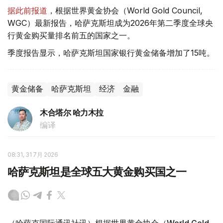
据此前报道
，根据世界黄金协会（World Gold Council,
WGC）最新报告，哈萨克斯坦成为2026年第二季度全球央
行黄金购买量排名前五的国家之一。
季度报告显示，哈萨克斯坦国家银行黄金储备增加了15吨。
黄金储备
哈萨克斯坦
经济
金融
木合塔尔 哈力木拉
编译
08:31, 31 7月 2026
哈萨克斯坦是全球五大黄金购买国之一