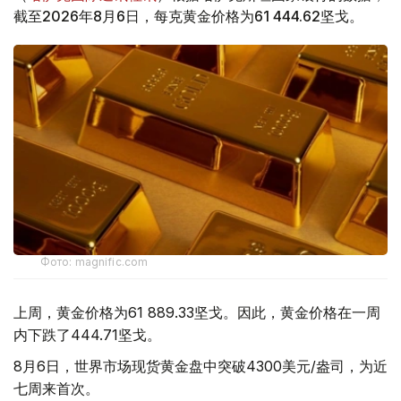
截至2026年8月6日，每克黄金价格为61 444.62坚戈。
Фото: magnific.com
上周，黄金价格为61 889.33坚戈。因此，黄金价格在一周
内下跌了444.71坚戈。
8月6日，世界市场现货黄金盘中突破4300美元/盎司，为近
七周来首次。