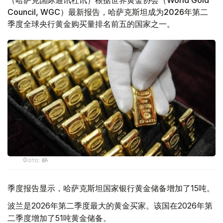
（哈萨克国际通讯社讯）根据世界黄金协会（World Gold
Council, WGC）最新报告，哈萨克斯坦成为2026年第二
季度全球央行黄金购买量排名前五的国家之一。
Фото: ӨзА
季度报告显示，哈萨克斯坦国家银行黄金储备增加了15吨。
波兰是2026年第二季度最大的黄金买家。该国在2026年第
二季度增加了51吨黄金储备。