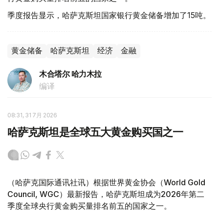
季度报告显示，哈萨克斯坦国家银行黄金储备增加了15吨。
黄金储备
哈萨克斯坦
经济
金融
木合塔尔 哈力木拉
编译
08:31, 31 7月 2026
哈萨克斯坦是全球五大黄金购买国之一
（哈萨克国际通讯社讯）根据世界黄金协会（World Gold
Council, WGC）最新报告，哈萨克斯坦成为2026年第二
季度全球央行黄金购买量排名前五的国家之一。