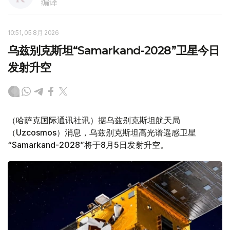
编译
10:51, 05 8月 2026
乌兹别克斯坦“Samarkand-2028”卫星今日
发射升空
（哈萨克国际通讯社讯）据乌兹别克斯坦航天局
（Uzcosmos）消息，乌兹别克斯坦高光谱遥感卫星
“Samarkand-2028”将于8月5日发射升空。