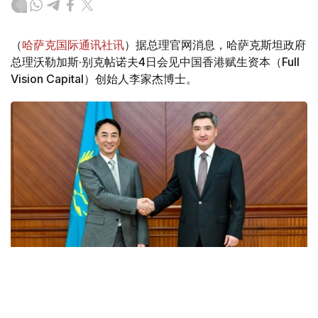
（
哈萨克国际通讯社讯
）据总理官网消息，哈萨克斯坦政府
总理沃勒加斯·别克帖诺夫4日会见中国香港赋生资本（Full
Vision Capital）创始人李家杰博士。
Фото: Үкімет
会谈中，双方探讨了能源领域长期合作的前景，特别是开发