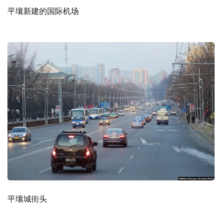
平壤新建的国际机场
平壤城街头