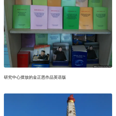
研究中心摆放的金正恩作品英语版