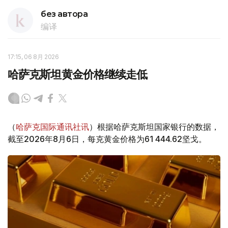
без автора
编译
17:15, 06 8月 2026
哈萨克斯坦黄金价格继续走低
（
哈萨克国际通讯社讯
）根据哈萨克斯坦国家银行的数据，
截至2026年8月6日，每克黄金价格为61 444.62坚戈。