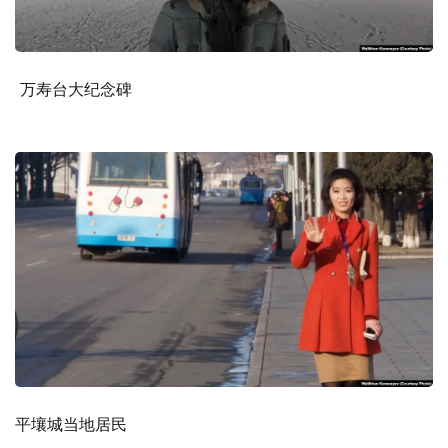
万寿台大纪念碑
平壤城当地居民