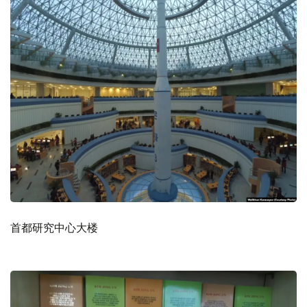
首都研究中心大楼