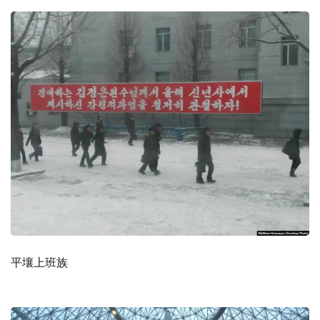
平壤上班族