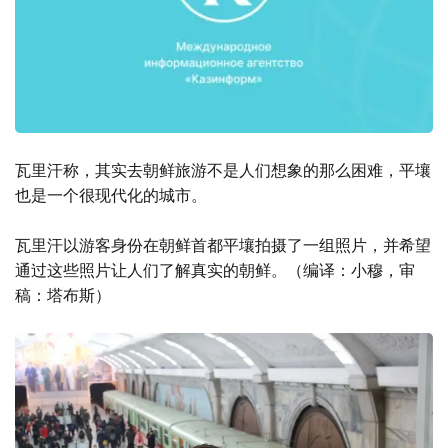
瓦里汗称，其实去朝鲜旅游不是人们想象的那么困难，平壤
也是一个很现代化的城市。
瓦里汗以游客身份在朝鲜首都平壤拍摄了一组照片，并希望
通过这些照片让人们了解真实的朝鲜。（编译：小穆，审
稿：塔布斯）