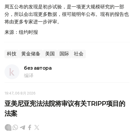
周五公布的发现是初步试验，是一项更大规模研究的一部
分，所以会出现更多数据，很可能明年公布。现有的报告也
将由更多专家进一步评审。
来源：纽约时报
科技
黄金储备
美国
国际
社会
без автора
编译
19:47, 06 8月 2026
亚美尼亚宪法法院将审议有关TRIPP项目的
法案