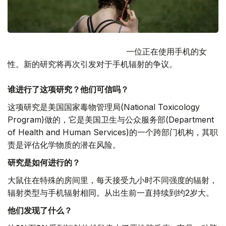
一位正在使用手机的女
性。新的研究将再次引发对于手机辐射的争议。
谁进行了这项研究？他们可信吗？
这项研究是美国国家毒物管理局(National Toxicology
Program)做的，它是美国卫生与公众服务部(Department
of Health and Human Services)的一个跨部门机构，其职
责是评估化学物质的潜在风险。
研究是如何进行的？
大鼠住在特殊的房间里，每天接受九小时不同强度的辐射，
辐射类型与手机辐射相同。从出生前一直持续到约2岁大。
他们发现了什么？