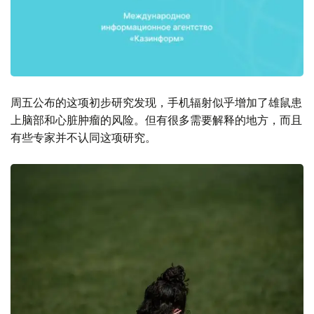
周五公布的这项初步研究发现，手机辐射似乎增加了雄鼠患
上脑部和心脏肿瘤的风险。但有很多需要解释的地方，而且
有些专家并不认同这项研究。