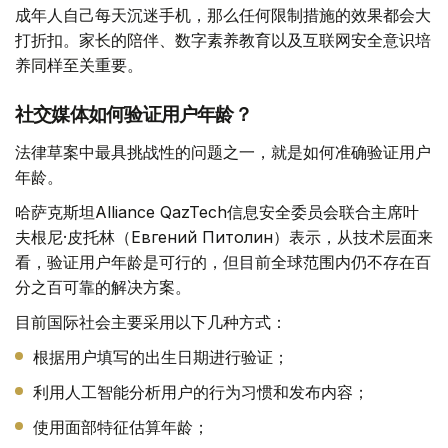
成年人自己每天沉迷手机，那么任何限制措施的效果都会大
打折扣。家长的陪伴、数字素养教育以及互联网安全意识培
养同样至关重要。
社交媒体如何验证用户年龄？
法律草案中最具挑战性的问题之一，就是如何准确验证用户
年龄。
哈萨克斯坦Alliance QazTech信息安全委员会联合主席叶
夫根尼·皮托林（Евгений Питолин）表示，从技术层面来
看，验证用户年龄是可行的，但目前全球范围内仍不存在百
分之百可靠的解决方案。
目前国际社会主要采用以下几种方式：
根据用户填写的出生日期进行验证；
利用人工智能分析用户的行为习惯和发布内容；
使用面部特征估算年龄；