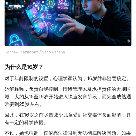
Коллаж: Kazinform / Nano Banana
为什么是16岁？
对于年龄限制的设置，心理学家认为，16岁并非随意确定。
她解释称，负责自我控制、情绪管理以及承担责任的大脑区
域，大约从15至16岁开始进入快速发育阶段，而完全成熟通
常要到25岁左右。
因此，在16岁之前尽量减少儿童受到社交媒体负面影响，具
有一定的科学依据。
不过，她也强调，仅依靠法律限制无法彻底解决问题。如果