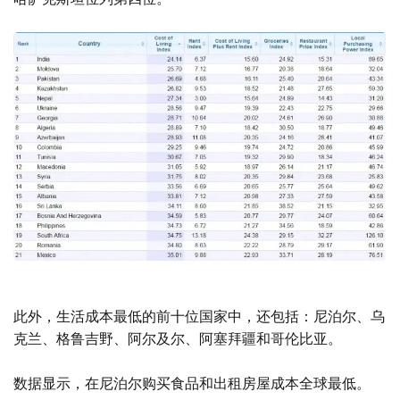
此外，生活成本最低的前十位国家中，还包括：尼泊尔、乌
克兰、格鲁吉野、阿尔及尔、阿塞拜疆和哥伦比亚。
数据显示，在尼泊尔购买食品和出租房屋成本全球最低。