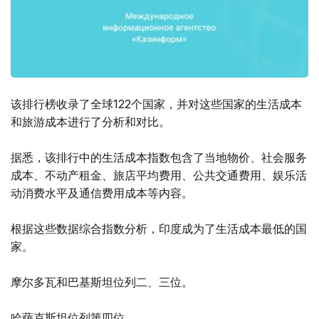
该排行榜收录了全球122个国家，并对这些国家的生活成本
和旅游成本进行了分析和对比。
据悉，该排行中的生活成本指数包含了当地物价、社会服务
成本、不动产租金、旅店平均费用、公共交通费用、娱乐活
动消费水平及通信费用成本等内容。
根据这些数据综合指数分析，印度成为了生活成本最低的国
家。
摩尔多瓦和巴基斯坦位列二、三位。
哈萨克斯坦位列第四位。