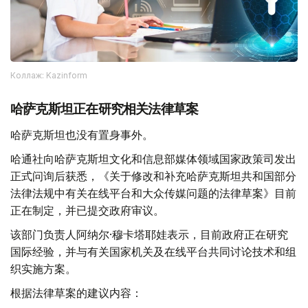
Коллаж: Kazinform
哈萨克斯坦正在研究相关法律草案
哈萨克斯坦也没有置身事外。
哈通社向哈萨克斯坦文化和信息部媒体领域国家政策司发出
正式问询后获悉，《关于修改和补充哈萨克斯坦共和国部分
法律法规中有关在线平台和大众传媒问题的法律草案》目前
正在制定，并已提交政府审议。
该部门负责人阿纳尔·穆卡塔耶娃表示，目前政府正在研究
国际经验，并与有关国家机关及在线平台共同讨论技术和组
织实施方案。
根据法律草案的建议内容：