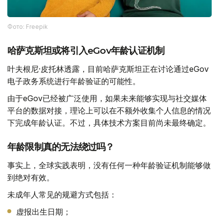
Фото: Freepik
哈萨克斯坦或将引入eGov年龄认证机制
叶夫根尼·皮托林透露，目前哈萨克斯坦正在讨论通过eGov
电子政务系统进行年龄验证的可能性。
由于eGov已经被广泛使用，如果未来能够实现与社交媒体
平台的数据对接，理论上可以在不额外收集个人信息的情况
下完成年龄认证。不过，具体技术方案目前尚未最终确定。
年龄限制真的无法绕过吗？
事实上，全球实践表明，没有任何一种年龄验证机制能够做
到绝对有效。
未成年人常见的规避方式包括：
虚报出生日期；