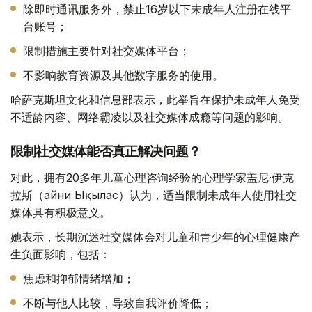
除即时通讯服务外，禁止16岁以下未成年人注册在线平
台账号；
限制措施主要针对社交媒体平台；
不影响教育资源及其他数字服务的使用。
哈萨克斯坦文化和信息部表示，此举旨在保护未成年人免受
不适龄内容、网络霸凌以及社交媒体成瘾等问题的影响。
限制社交媒体能否真正解决问题？
对此，拥有20多年儿童心理咨询经验的心理学家盖尼·伊克
拉斯（Ғайни Ықылас）认为，适当限制未成年人使用社交
媒体具有积极意义。
她表示，长期沉迷社交媒体会对儿童和青少年的心理健康产
生负面影响，包括：
焦虑和抑郁情绪增加；
不断与他人比较，导致自我评价降低；