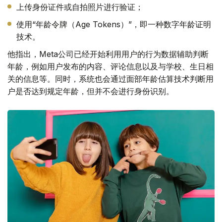
上传身份证件或自拍照片进行验证；
使用“年龄令牌（Age Tokens）”，即一种数字年龄证明
技术。
他指出，Meta公司已经开始利用用户的行为数据辅助判断
年龄，例如用户发布的内容、评论信息以及与学校、生日相
关的信息等。同时，系统也会通过面部年龄估算技术判断用
户是否达到规定年龄，但并不会进行身份识别。