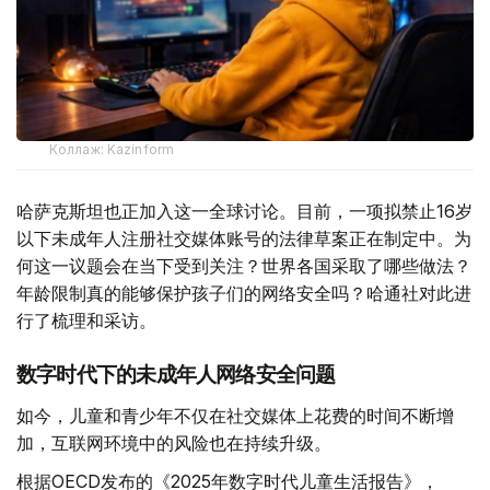
Коллаж: Kazinform
哈萨克斯坦也正加入这一全球讨论。目前，一项拟禁止16岁
以下未成年人注册社交媒体账号的法律草案正在制定中。为
何这一议题会在当下受到关注？世界各国采取了哪些做法？
年龄限制真的能够保护孩子们的网络安全吗？哈通社对此进
行了梳理和采访。
数字时代下的未成年人网络安全问题
如今，儿童和青少年不仅在社交媒体上花费的时间不断增
加，互联网环境中的风险也在持续升级。
根据OECD发布的《2025年数字时代儿童生活报告》，