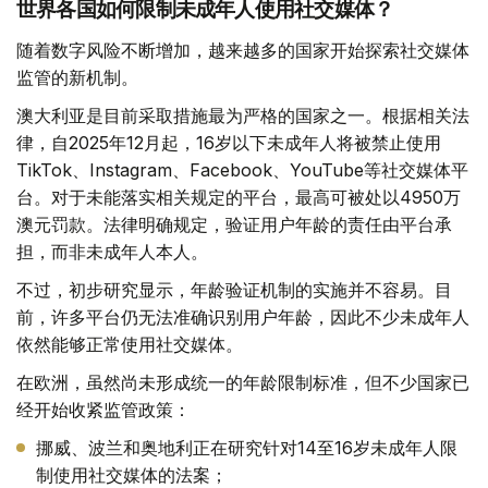
世界各国如何限制未成年人使用社交媒体？
随着数字风险不断增加，越来越多的国家开始探索社交媒体
监管的新机制。
澳大利亚是目前采取措施最为严格的国家之一。根据相关法
律，自2025年12月起，16岁以下未成年人将被禁止使用
TikTok、Instagram、Facebook、YouTube等社交媒体平
台。对于未能落实相关规定的平台，最高可被处以4950万
澳元罚款。法律明确规定，验证用户年龄的责任由平台承
担，而非未成年人本人。
不过，初步研究显示，年龄验证机制的实施并不容易。目
前，许多平台仍无法准确识别用户年龄，因此不少未成年人
依然能够正常使用社交媒体。
在欧洲，虽然尚未形成统一的年龄限制标准，但不少国家已
经开始收紧监管政策：
挪威、波兰和奥地利正在研究针对14至16岁未成年人限
制使用社交媒体的法案；