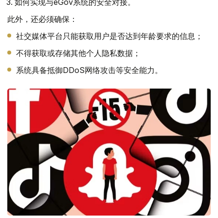
如何实现与eGov系统的安全对接。
此外，还必须确保：
社交媒体平台只能获取用户是否达到年龄要求的信息；
不得获取或存储其他个人隐私数据；
系统具备抵御DDoS网络攻击等安全能力。