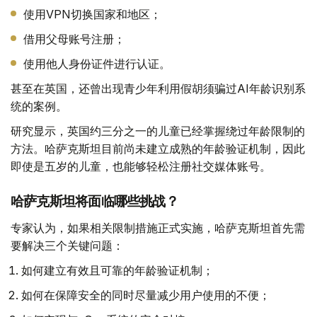
使用VPN切换国家和地区；
借用父母账号注册；
使用他人身份证件进行认证。
甚至在英国，还曾出现青少年利用假胡须骗过AI年龄识别系
统的案例。
研究显示，英国约三分之一的儿童已经掌握绕过年龄限制的
方法。哈萨克斯坦目前尚未建立成熟的年龄验证机制，因此
即使是五岁的儿童，也能够轻松注册社交媒体账号。
哈萨克斯坦将面临哪些挑战？
专家认为，如果相关限制措施正式实施，哈萨克斯坦首先需
要解决三个关键问题：
如何建立有效且可靠的年龄验证机制；
如何在保障安全的同时尽量减少用户使用的不便；