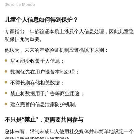
Фото: Le Monde
儿童个人信息如何得到保护？
专家指出，年龄验证本质上涉及个人信息处理，因此儿童隐
私保护尤为重要。
他认为，未来的年龄验证机制应遵循以下原则：
尽可能少收集个人信息；
数据优先在用户设备本地处理；
不得长期存储相关数据；
禁止将数据用于广告等商业用途；
建立完善的信息泄露防护机制。
不只是“禁止”，更需要共同参与
总体来看，限制未成年人使用社交媒体并非简单地设定一个
年龄门槛就能够解决所有问题。