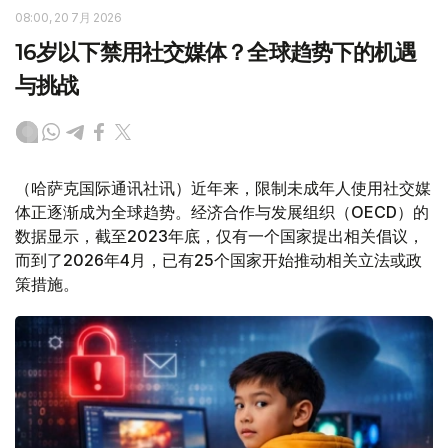
08:00, 20 7月 2026
16岁以下禁用社交媒体？全球趋势下的机遇
与挑战
（哈萨克国际通讯社讯）近年来，限制未成年人使用社交媒
体正逐渐成为全球趋势。经济合作与发展组织（OECD）的
数据显示，截至2023年底，仅有一个国家提出相关倡议，
而到了2026年4月，已有25个国家开始推动相关立法或政
策措施。