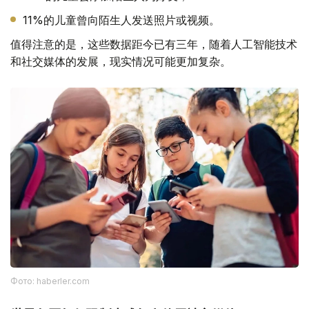
11%的儿童曾向陌生人发送照片或视频。
值得注意的是，这些数据距今已有三年，随着人工智能技术
和社交媒体的发展，现实情况可能更加复杂。
Фото: haberler.com