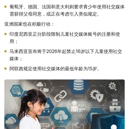
葡萄牙、德国、法国和意大利则要求青少年使用社交媒体
需获得父母同意，或正在考虑引入类似规定。
亚洲国家也在积极行动：
印度尼西亚正分阶段限制儿童社交媒体账号的注册和使
用；
马来西亚宣布将于2026年起禁止16岁以下儿童使用社交
媒体；
阿联酋规定使用社交媒体的最低年龄为15岁。