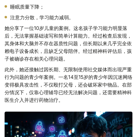
睡眠质量下降；
注意力分散，学习能力减弱。
她分享了一位10岁儿童的案例。这名孩子学习能力明显落
后，无法掌握基础读写和简单计算能力。经过检查后发现，
其身体和大脑并不存在器质性问题，但长期以来几乎完全依
赖电子设备成长，且缺乏父母陪伴。经过精神科评估后，孩
子被确诊存在相关心理问题。
此外，她还接触过因长期、无限制使用社交媒体而出现严重
行为问题的青少年案例。一名14至15岁的青少年因沉迷网络
变得极具攻击性，不仅殴打父母，还会破坏家中物品。在部
分情况下，仅靠心理辅导已经无法解决问题，还需要精神科
医生介入并进行药物治疗。