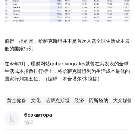
值得一提的是，哈萨克斯坦并不是首次入选全球生活成本最
低的国家行列。
在今年1月，理财网站gobankingrates就曾在其发表的全球
生活成本指数排行榜上，将哈萨克斯坦列为生活成本最低的
国家行列第五位。（编译：木合塔尔·木拉提）
黄金储备
文化
哈萨克斯坦
经济
阿斯塔纳
大众媒体
без автора
编译