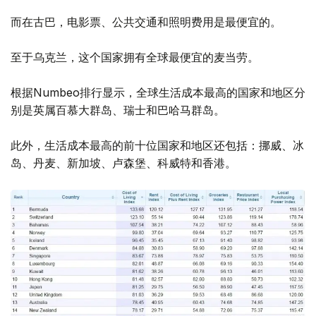
而在古巴，电影票、公共交通和照明费用是最便宜的。
至于乌克兰，这个国家拥有全球最便宜的麦当劳。
根据Numbeo排行显示，全球生活成本最高的国家和地区分
别是英属百慕大群岛、瑞士和巴哈马群岛。
此外，生活成本最高的前十位国家和地区还包括：挪威、冰
岛、丹麦、新加坡、卢森堡、科威特和香港。