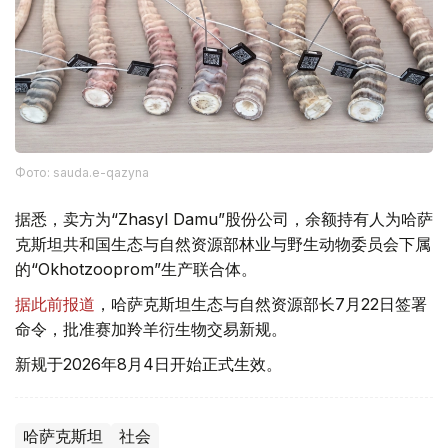
Фото: sauda.e-qazyna
据悉，卖方为“Zhasyl Damu”股份公司，余额持有人为哈萨
克斯坦共和国生态与自然资源部林业与野生动物委员会下属
的“Okhotzooprom”生产联合体。
据此前报道
，哈萨克斯坦生态与自然资源部长7月22日签署
命令，批准赛加羚羊衍生物交易新规。
新规于2026年8月4日开始正式生效。
哈萨克斯坦
社会