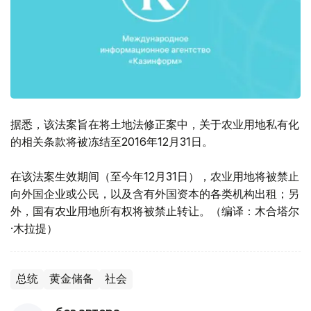
据悉，该法案旨在将土地法修正案中，关于农业用地私有化
的相关条款将被冻结至2016年12月31日。
在该法案生效期间（至今年12月31日），农业用地将被禁止
向外国企业或公民，以及含有外国资本的各类机构出租；另
外，国有农业用地所有权将被禁止转让。（编译：木合塔尔
·木拉提）
总统
黄金储备
社会