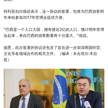
特列吾别尔德还表示，这一协议的签署，也将为巴西游客明
年来哈参加2017年世博会提供方便。
"巴西是一个人口大国，拥有接近2亿的人口。预计明年世博
会起来，来自巴西的游客数量将十分庞大。"他说。
据悉，此次签署的协议还包含了旨在进一步加深两国经贸、
文化等各领域合作的相关文件。（编译：木合塔尔·木拉
提）