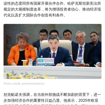
设性的态度同所有国家开展伙伴合作。哈萨克斯坦新宪法所
规定的大规模制度改革，将为增强投资者信心、推动经济现
代化以及扩大国际合作创造有利条件。
Photo credit: primeminister.kz
别克帖诺夫强调，在当前外部挑战不断加剧的背景下，进一
步加强经济合作的重要性日益凸显。他表示，2025年欧亚