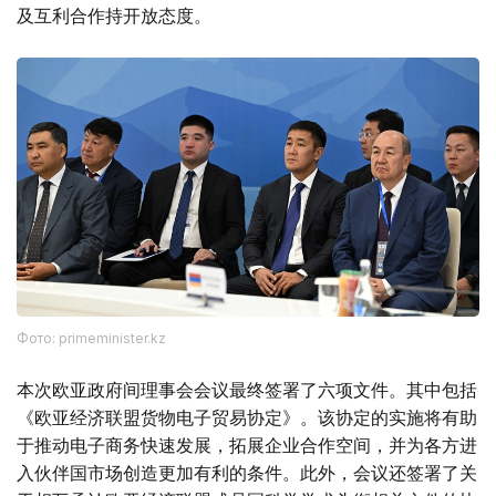
及互利合作持开放态度。
Фото: primeminister.kz
本次欧亚政府间理事会会议最终签署了六项文件。其中包括
《欧亚经济联盟货物电子贸易协定》。该协定的实施将有助
于推动电子商务快速发展，拓展企业合作空间，并为各方进
入伙伴国市场创造更加有利的条件。此外，会议还签署了关