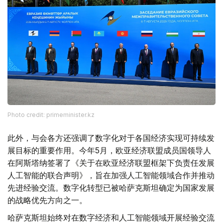
Photo credit: primeminister.kz
此外，与会各方还强调了数字化对于各国经济实现可持续发
展目标的重要作用。今年5月，欧亚经济联盟成员国领导人
在阿斯塔纳签署了《关于在欧亚经济联盟框架下负责任发展
人工智能的联合声明》，旨在加强人工智能领域合作并推动
先进经验交流。数字化转型已被哈萨克斯坦确定为国家发展
的战略优先方向之一。
哈萨克斯坦始终对在数字经济和人工智能领域开展经验交流