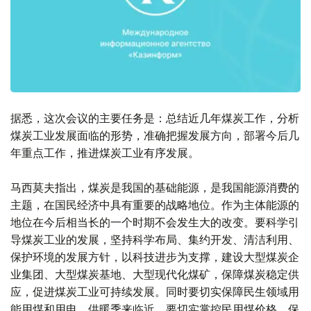
据悉，这次会议的主要任务是：总结近几年煤炭工作，分析
煤炭工业发展面临的形势，准确把握发展方向，部署今后几
年重点工作，推进煤炭工业有序发展。
马西莫夫指出，煤炭是我国的基础能源，是我国能源消费的
主题，在国民经济中具有重要的战略地位。作为主体能源的
地位在今后相当长的一个时期不会发生大的改变。要科学引
导煤炭工业的发展，坚持科学布局、集约开发、清洁利用、
保护环境的发展方针，以科技进步为支撑，建设大型煤炭企
业集团、大型煤炭基地、大型现代化煤矿，保障煤炭稳定供
应，促进煤炭工业可持续发展。同时要切实保障民生领域用
能用煤和用电，供暖季来临近，要切实掌控民用煤价格，保