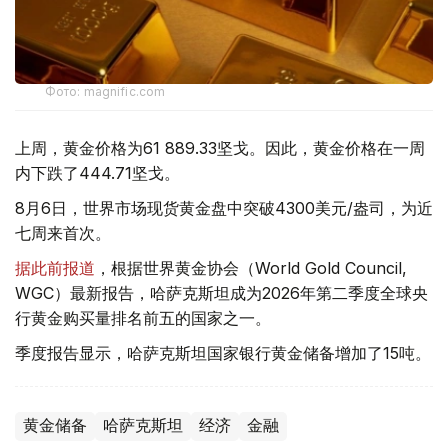
Фото: magnific.com
上周，黄金价格为61 889.33坚戈。因此，黄金价格在一周
内下跌了444.71坚戈。
8月6日，世界市场现货黄金盘中突破4300美元/盎司，为近
七周来首次。
据此前报道
，根据世界黄金协会（World Gold Council,
WGC）最新报告，哈萨克斯坦成为2026年第二季度全球央
行黄金购买量排名前五的国家之一。
季度报告显示，哈萨克斯坦国家银行黄金储备增加了15吨。
黄金储备
哈萨克斯坦
经济
金融