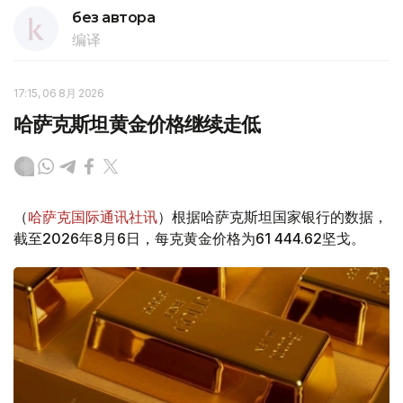
без автора
编译
17:15, 06 8月 2026
哈萨克斯坦黄金价格继续走低
（
哈萨克国际通讯社讯
）根据哈萨克斯坦国家银行的数据，
截至2026年8月6日，每克黄金价格为61 444.62坚戈。