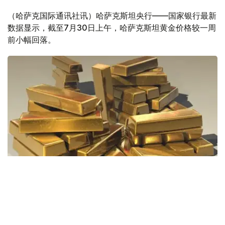
（哈萨克国际通讯社讯）哈萨克斯坦央行——国家银行最新
数据显示，截至7月30日上午，哈萨克斯坦黄金价格较一周
前小幅回落。
Фото: Pixabay
据哈萨克斯坦国家银行公布的数据，目前1克黄金价格为