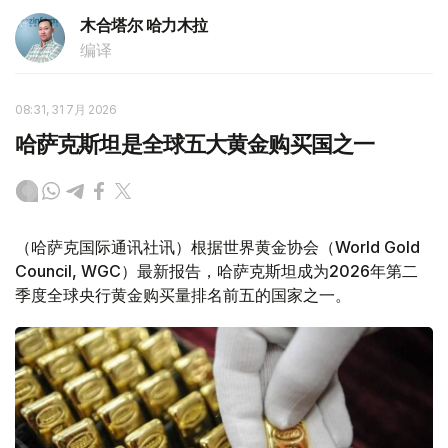
木合塔尔 哈力木拉
编译
08:31, 31 7月 2026
哈萨克斯坦是全球五大黄金购买国之一
（哈萨克国际通讯社讯）根据世界黄金协会（World Gold
Council, WGC）最新报告，哈萨克斯坦成为2026年第二
季度全球央行黄金购买量排名前五的国家之一。