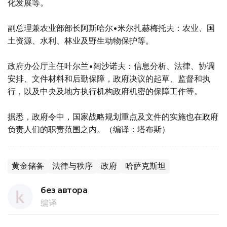
化发展等。
副总理兼农业部部长阿斯哈尔•米尔扎赫梅托夫：农业、国
土资源、水利、林业及野生动物保护等。
政府办公厅主任叶尔兰•阔沙诺夫：信息分析、法律、协调
安排、文件材料和后勤保障，政府决议的起草、监督和执
行，以及中央及地方执行机构政府机密的保障工作等。
据悉，政府令中，国家战略规划重点及文件的实施也在政府
负责人们的职责范围之内。（编译：塔布斯）
黄金储备
法律与秩序
政府
哈萨克斯坦
без автора
编译