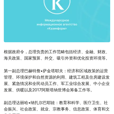
根据政府令，总理负责的工作范畴包括经济、金融、财政、
海关政策、国家预算、外交、吸引外资和优化投资环境等。
第一副总理巴赫特詹•萨金塔耶夫：经济和区域政策的运营
管理、环境保护和自然资源的利用、建筑工程及住房建设发
展、紧急情况和全民动员工作、军工业综合发展、中小企业
发展、供暖以及2017阿斯塔纳世博会筹备工作等。
副总理达丽哈•纳扎尔巴耶娃：教育和科学、医疗卫生、社
会振兴、社会政策、就业、宗教事务、信息政策、体育和文