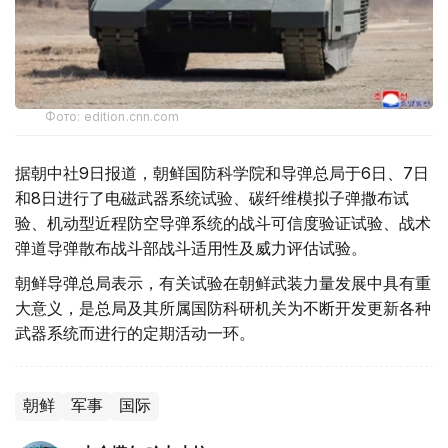
Фото: edition.cnn.com
据朝中社9日报道，朝鲜国防科学院和导弹总局于6日、7日
和8日进行了电磁武器系统试验、碳纤维模拟子弹撒布试
验、机动型近程防空导弹系统的战斗可信度验证试验、战术
弹道导弹散布战斗部战斗适用性及威力评估试验。
朝鲜导弹总局表示，有关试验在朝鲜武装力量发展中具有重
大意义，是总局及其所属国防科研机关为不断开发更新各种
武器系统而进行的定期活动一环。
朝鲜
军事
国际