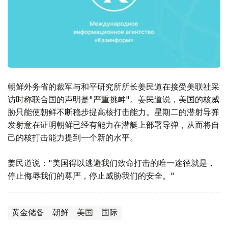
朝鲜外务省的裁军与和平研究所所长姜民道在接受美联社采
访时称联合国的声明是"严重挑衅"。姜民道说，美国的核威
胁只能使朝鲜不断稳步提高核打击能力。星期二的潜射导弹
发射意在证明朝鲜已经有能力在潜艇上部署导弹，从而将自
己的核打击能力提到一个新的水平。
姜民道说："美国得以逃避我们致命打击的唯一途径就是，
停止侮辱我们的尊严，停止威胁我们的安全。"
黄金储备
朝鲜
美国
国际