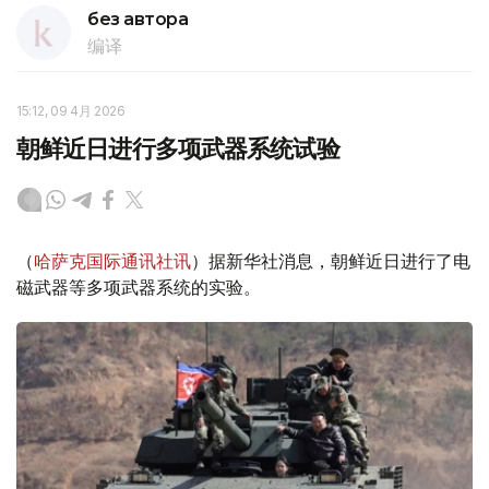
без автора
编译
15:12, 09 4月 2026
朝鲜近日进行多项武器系统试验
（
哈萨克国际通讯社讯
）据新华社消息，朝鲜近日进行了电
磁武器等多项武器系统的实验。