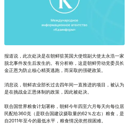
报道说，此次处决是在朝鲜驻英国大使馆副大使太永浩一家
脱北事件发生后发生的。有分析称，这是朝鲜劳动党委员长
金正恩为防止核心精英逃跑，而采取的强硬政策。
消息说，朝鲜农业部长过去四年间一直推进的项目，被认为
是在挑战金正恩体制的政策，因此被处决。
联合国世界粮食计划署称，朝鲜今年四至六月每天向每位居
民配给360克（是联合国建议摄取量的62％左右）粮食，是
自2011年至今的最低水平，粮食情况依然很困难。