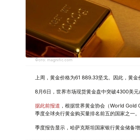
Фото: magnific.com
上周，黄金价格为61 889.33坚戈。因此，黄金
8月6日，世界市场现货黄金盘中突破4300美
据此前报道
，根据世界黄金协会（World Gold
季度全球央行黄金购买量排名前五的国家之一。
季度报告显示，哈萨克斯坦国家银行黄金储备增