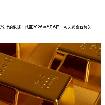
银行的数据，截至2026年8月6日，每克黄金价格为