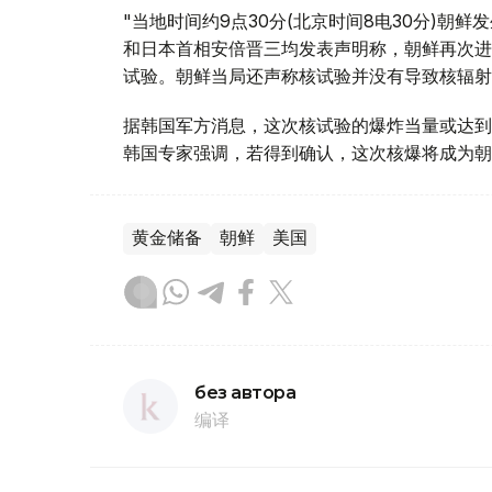
"当地时间约9点30分(北京时间8电30分)朝
和日本首相安倍晋三均发表声明称，朝鲜再次进
试验。朝鲜当局还声称核试验并没有导致核辐射
据韩国军方消息，这次核试验的爆炸当量或达到
韩国专家强调，若得到确认，这次核爆将成为朝
黄金储备
朝鲜
美国
без автора
编译