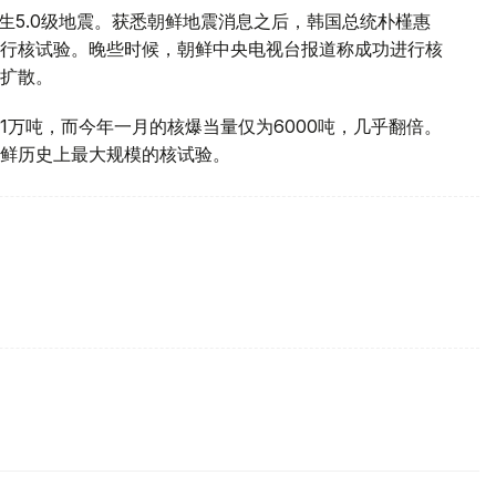
鲜发生5.0级地震。获悉朝鲜地震消息之后，韩国总统朴槿惠
行核试验。晚些时候，朝鲜中央电视台报道称成功进行核
扩散。
1万吨，而今年一月的核爆当量仅为6000吨，几乎翻倍。
鲜历史上最大规模的核试验。