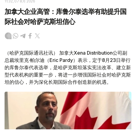
11:32, 07 8月 2026
加拿大企业高管：库鲁尔泰选举有助提升国
际社会对哈萨克斯坦信心
（哈萨克国际通讯社讯） 加拿大Xena Distribution公司副
总裁埃里克·帕尔迪（Eric Pardy）表示，定于8月23日举行
的库鲁尔泰代表选举，是哈萨克斯坦落实宪法改革、建立新
型代表机构的重要一步，将进一步增强国际社会对哈萨克斯
坦的信心，并为深化长期国际合作创造新的机遇。