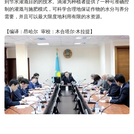
到节水灌溉目的的技术。滴灌为种植者提供了一种可准确控
制的灌溉与施肥模式，可科学合理地保证作物的水分与养分
需要，并且可以最大限度地利用有限的水资源。
【编译：昂哈尔 审校：木合塔尔·木拉提】