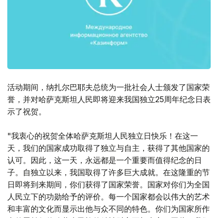
活动期间，纳扎尔巴耶夫总统为一批社会人士颁发了国家荣
誉，并对哈萨克斯坦人民即将迎来我国独立25周年纪念日表
示了祝贺。
"我衷心的祝贺全体哈萨克斯坦人民独立日快乐！在这一
天，我们的国家成功取得了独立与自主，获得了其他国家的
认可。因此，这一天，永远都是一个重要而值得纪念的日
子。自独立以来，我国取得了许多巨大成就。在这隆重的节
日即将到来期间，你们获得了国家荣誉。国家对你们为全国
人民立下的功勋给予的评价。每一个国家都会以伟大的艺术
和丰富的文化而显示出他与众不同的特色。你们为国家所作