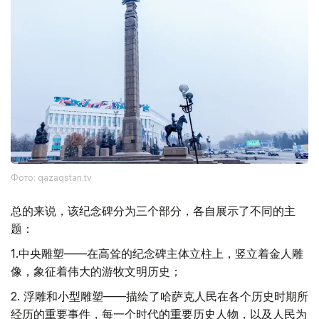
Фото: qazaqstan.tv
总的来说，该纪念碑分为三个部分，各自展示了不同的主
题：
1.中央雕塑——在高耸的纪念碑主体立柱上，竖立着金人雕
像，象征着伟大的游牧文明历史；
2. 浮雕和小型雕塑——描绘了哈萨克人民在各个历史时期所
经历的重要事件，每一个时代的重要历史人物，以及人民为