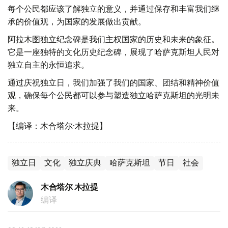
每个公民都应该了解独立的意义，并通过保存和丰富我们继
承的价值观，为国家的发展做出贡献。
阿拉木图独立纪念碑是我们主权国家的历史和未来的象征。
它是一座独特的文化历史纪念碑，展现了哈萨克斯坦人民对
独立自主的永恒追求。
通过庆祝独立日，我们加强了我们的国家、团结和精神价值
观，确保每个公民都可以参与塑造独立哈萨克斯坦的光明未
来。
【编译：木合塔尔·木拉提】
独立日
文化
独立庆典
哈萨克斯坦
节日
社会
木合塔尔 木拉提
编译