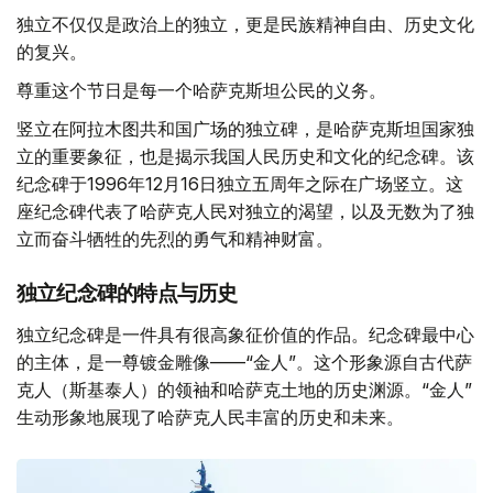
独立不仅仅是政治上的独立，更是民族精神自由、历史文化
的复兴。
尊重这个节日是每一个哈萨克斯坦公民的义务。
竖立在阿拉木图共和国广场的独立碑，是哈萨克斯坦国家独
立的重要象征，也是揭示我国人民历史和文化的纪念碑。该
纪念碑于1996年12月16日独立五周年之际在广场竖立。这
座纪念碑代表了哈萨克人民对独立的渴望，以及无数为了独
立而奋斗牺牲的先烈的勇气和精神财富。
独立纪念碑的特点与历史
独立纪念碑是一件具有很高象征价值的作品。纪念碑最中心
的主体，是一尊镀金雕像——“金人”。这个形象源自古代萨
克人（斯基泰人）的领袖和哈萨克土地的历史渊源。“金人”
生动形象地展现了哈萨克人民丰富的历史和未来。