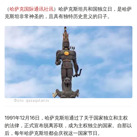
（
哈萨克国际通讯社讯
）哈萨克斯坦共和国独立日，是哈萨
克斯坦非常神圣的，且具有独特历史意义的日子。
Фото: qazaqstan.tv
1991年12月16日，哈萨克斯坦通过了关于国家独立和主权
的法律，正式宣布脱离苏联，成为主权独立的国家。自那以
后，每年哈萨克斯坦都会庆祝这一国家节日。