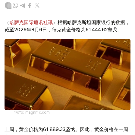
（
哈萨克国际通讯社讯
）根据哈萨克斯坦国家银行的数据，
截至2026年8月6日，每克黄金价格为61 444.62坚戈。
Фото: magnific.com
上周，黄金价格为61 889.33坚戈。因此，黄金价格在一周