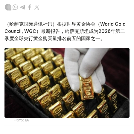
（哈萨克国际通讯社讯）根据世界黄金协会（World Gold
Council, WGC）最新报告，哈萨克斯坦成为2026年第二
季度全球央行黄金购买量排名前五的国家之一。
Фото: ӨзА