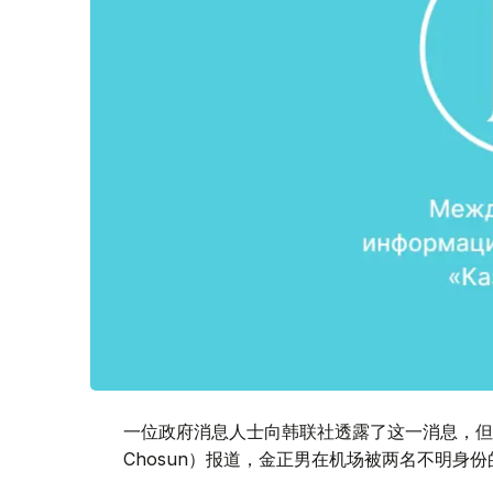
一位政府消息人士向韩联社透露了这一消息，但
Chosun）报道，金正男在机场被两名不明身