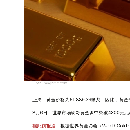
Фото: magnific.com
上周，黄金价格为61 889.33坚戈。因此，黄金
8月6日，世界市场现货黄金盘中突破4300美
据此前报道
，根据世界黄金协会（World Gold