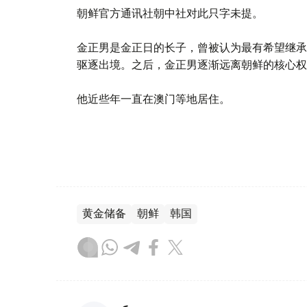
朝鲜官方通讯社朝中社对此只字未提。
金正男是金正日的长子，曾被认为最有希望继承
驱逐出境。之后，金正男逐渐远离朝鲜的核心权
他近些年一直在澳门等地居住。
黄金储备
朝鲜
韩国