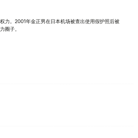
权力。2001年金正男在日本机场被查出使用假护照后被
力圈子。