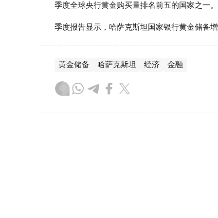
季度全球央行黄金购买量排名前五的国家之一。
季度报告显示，哈萨克斯坦国家银行黄金储备增
黄金储备
哈萨克斯坦
经济
金融
木合塔尔 哈力木拉
编译
08:31, 31 7月 2026
哈萨克斯坦是全球五大黄金购