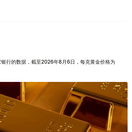
银行的数据，截至2026年8月6日，每克黄金价格为