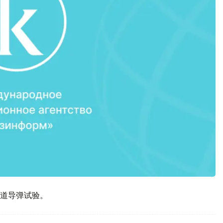
道导弹试验。