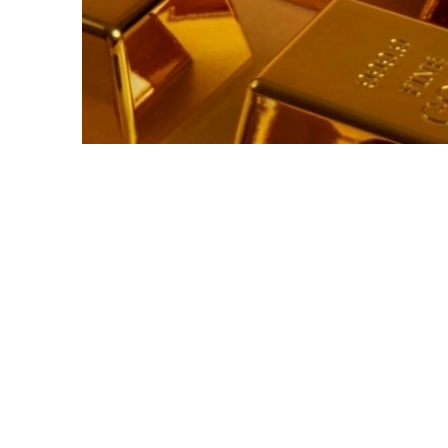
Фото: magnific.com