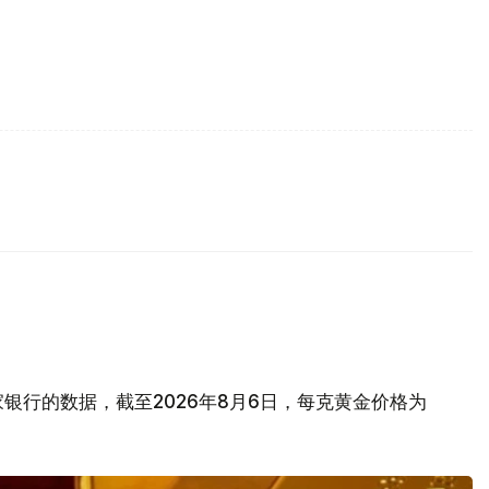
银行的数据，截至2026年8月6日，每克黄金价格为