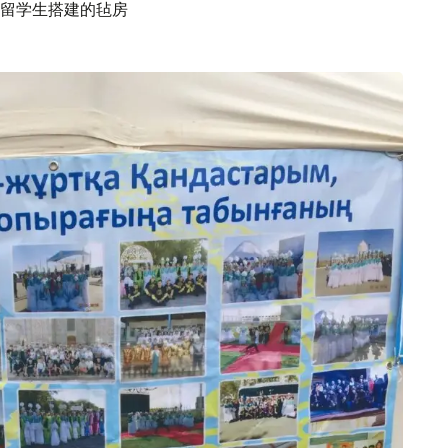
留学生搭建的毡房