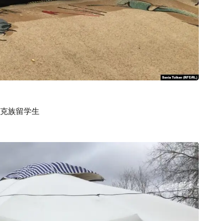
克族留学生