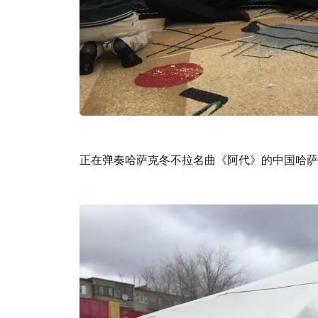
正在弹奏哈萨克冬不拉名曲《阿代》的中国哈萨