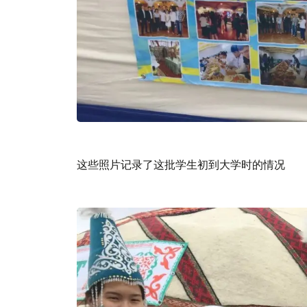
这些照片记录了这批学生初到大学时的情况