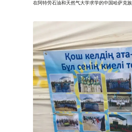
在阿特劳石油和天然气大学求学的中国哈萨克族