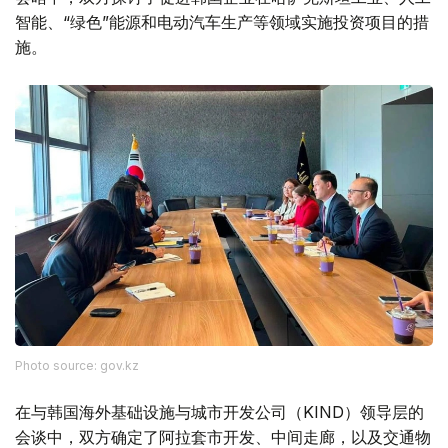
智能、“绿色”能源和电动汽车生产等领域实施投资项目的措
施。
Photo source: gov.kz
在与韩国海外基础设施与城市开发公司（KIND）领导层的
会谈中，双方确定了阿拉套市开发、中间走廊，以及交通物