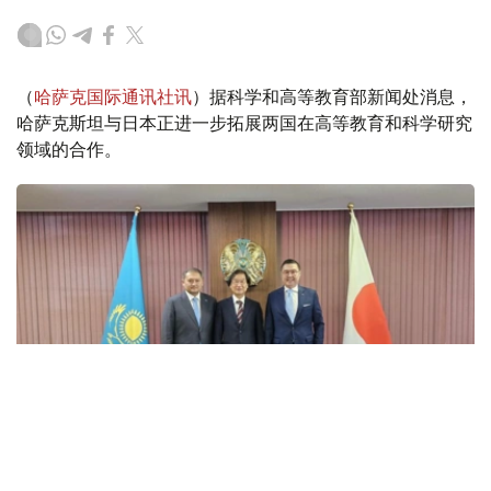
（
哈萨克国际通讯社讯
）据科学和高等教育部新闻处消息，
哈萨克斯坦与日本正进一步拓展两国在高等教育和科学研究
领域的合作。
Фото: gov.kz