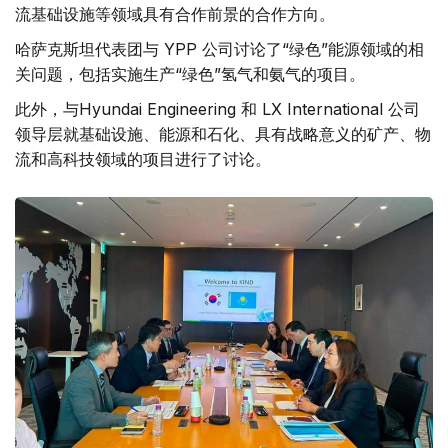
流基础设施等领域具有合作前景的合作方向。
哈萨克斯坦代表团与 YPP 公司讨论了“绿色”能源领域的相
关问题，包括实施生产“绿色”氢气和氨气的项目。
此外，与Hyundai Engineering 和 LX International 公司
领导层就基础设施、能源和石化、具有战略意义的矿产、物
流和高科技领域的项目进行了讨论。