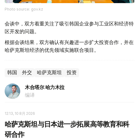
Photo source: gov.kz
会谈中，双方着重关注了吸引韩国企业参与工业区和经济特
区开发的问题。
根据会谈结果，双方确认有兴趣进一步扩大投资合作，并在
哈萨克斯坦经济的优先领域实施联合项目。
韩国
外交
哈萨克斯坦
投资
木合塔尔 哈力木拉
编译
12:13, 10 8月 2026
哈萨克斯坦与日本进一步拓展高等教育和科
研合作