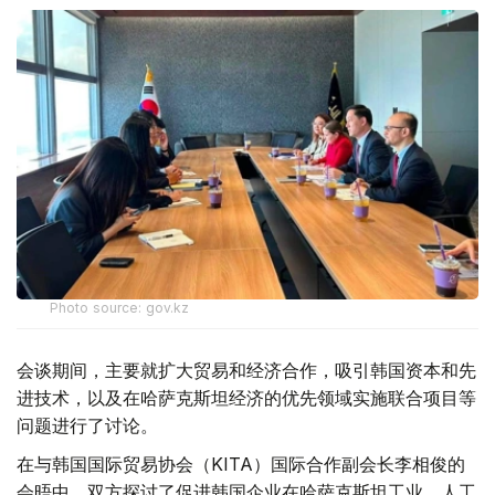
Photo source: gov.kz
会谈期间，主要就扩大贸易和经济合作，吸引韩国资本和先
进技术，以及在哈萨克斯坦经济的优先领域实施联合项目等
问题进行了讨论。
在与韩国国际贸易协会（KITA）国际合作副会长李相俊的
会晤中，双方探讨了促进韩国企业在哈萨克斯坦工业、人工