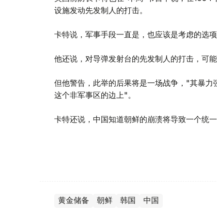
设施发动先发制人的打击。
卡特说，军事手段一直是，也应该是考虑的选项
他还说，对导弹发射台的先发制人的打击，可能
但他警告，此举的后果将是一场战争，"其暴力
这个非军事区的边上"。
卡特还说，中国知道朝鲜的崩溃将导致一个统一
黄金储备
朝鲜
韩国
中国