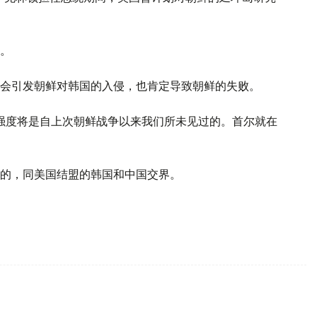
。
会引发朝鲜对韩国的入侵，也肯定导致朝鲜的失败。
强度将是自上次朝鲜战争以来我们所未见过的。首尔就在
的，同美国结盟的韩国和中国交界。