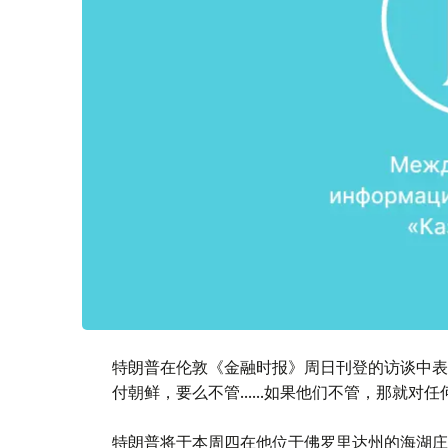
特朗普在伦敦《金融时报》周日刊登的访谈中表
付朝鲜，要么不管......如果他们不管，那就对
特朗普将于本周四在他位于佛罗里达州的海湖庄