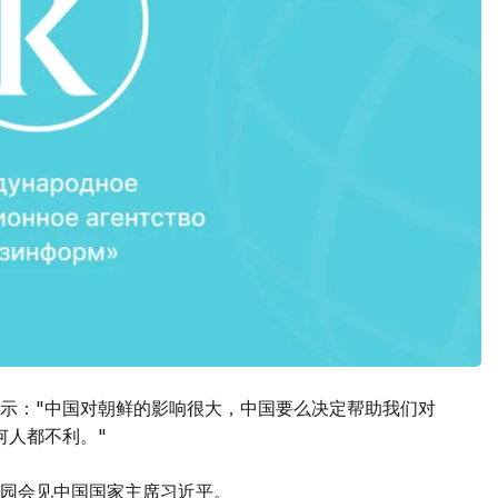
示："中国对朝鲜的影响很大，中国要么决定帮助我们对
任何人都不利。"
园会见中国国家主席习近平。