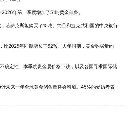
2026年第二季度增加了51吨黄金储备。
吨，哈萨克斯坦购买了15吨。约旦和捷克共和国的中央银行
，比2025年同期增长了62%。去年同期，黄金购买量约
不确定性、本季度贵金属价格下跌，以及各国寻求国际储
预计未来一年全球黄金储备量将会增加。45%的受访者表