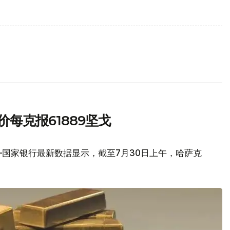
每克报61889坚戈
国家银行最新数据显示，截至7月30日上午，哈萨克