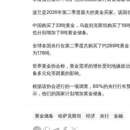
波兰是2026年第二季度最大的黄金买家。该国在
中国购买了33吨黄金，乌兹别克斯坦购买了16
也分别增加了6吨黄金储备。
全球各国央行在第二季度共购买了约289吨黄金
为178吨。
世界黄金协会称，黄金需求的增长受到地缘政治
备多元化等因素的影响。
根据该协会进行的一项调查，89%的央行行长
示，他们的国家计划增加黄金储备。
黄金储备
哈萨克斯坦
经济
央行
金融