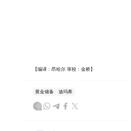
【编译：昂哈尔 审校：金桥】
黄金储备
迪玛希