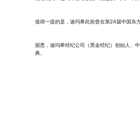
值得一提的是，迪玛希此前曾在第24届中国东
据悉，迪玛希经纪公司（黑金经纪）创始人、中
典。