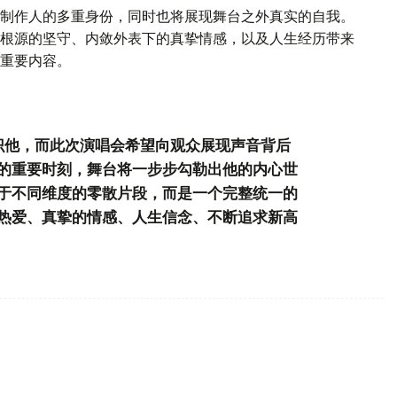
制作人的多重身份，同时也将展现舞台之外真实的自我。
根源的坚守、内敛外表下的真挚情感，以及人生经历带来
重要内容。
识他，而此次演唱会希望向观众展现声音背后
的重要时刻，舞台将一步步勾勒出他的内心世
于不同维度的零散片段，而是一个完整统一的
热爱、真挚的情感、人生信念、不断追求新高