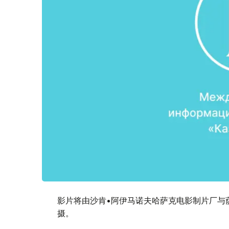
影片将由沙肯•阿伊马诺夫哈萨克电影制片厂与
摄。