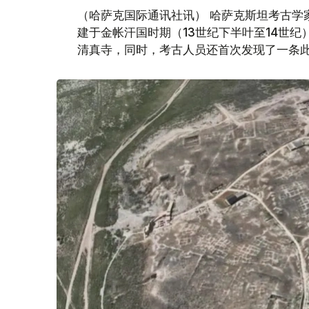
（哈萨克国际通讯社讯） 哈萨克斯坦考古学
建于金帐汗国时期（13世纪下半叶至14世
清真寺，同时，考古人员还首次发现了一条