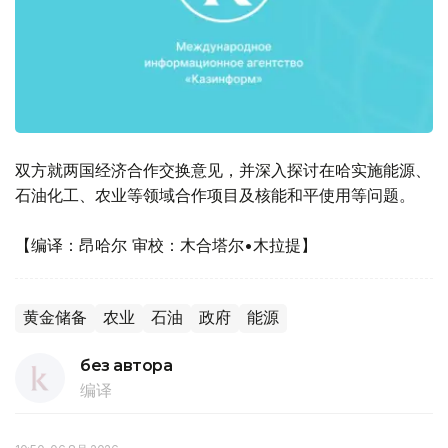
双方就两国经济合作交换意见，并深入探讨在哈实施能源、
石油化工、农业等领域合作项目及核能和平使用等问题。
【编译：昂哈尔 审校：木合塔尔•木拉提】
黄金储备
农业
石油
政府
能源
без автора
编译