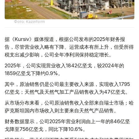
Фото: Kazinform
据《Kursiv》媒体报道，根据公司发布的2025年财务报
告，尽管营业收入略有下降、运营成本有所上升，但受所得
税支出减少影响，公司全年净利润保持稳定增长。
2025年，公司实现营业收入1842亿坚戈，较2024年的
1859亿坚戈下降约0.9%。
其中，原油销售仍是公司最主要收入来源，实现收入1795
亿坚戈；天然气及天然气加工产品销售收入为47亿坚戈。
从市场分布来看，公司原油销售收入全部来自瑞士市场；哈
萨克斯坦国内市场收入则主要来自天然气产品销售。
财务数据显示，公司2025年营业利润由上一年的846亿坚
戈降至756亿坚戈，同比下降10.6%。