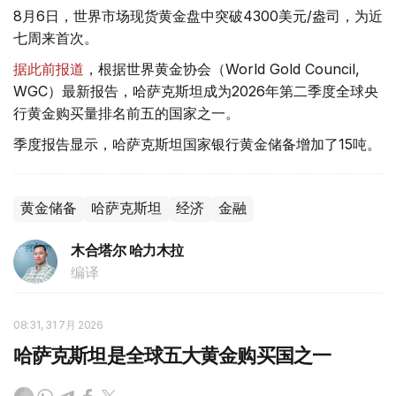
8月6日，世界市场现货黄金盘中突破4300美元/盎司，为近
七周来首次。
据此前报道
，根据世界黄金协会（World Gold Council,
WGC）最新报告，哈萨克斯坦成为2026年第二季度全球央
行黄金购买量排名前五的国家之一。
季度报告显示，哈萨克斯坦国家银行黄金储备增加了15吨。
黄金储备
哈萨克斯坦
经济
金融
木合塔尔 哈力木拉
编译
08:31, 31 7月 2026
哈萨克斯坦是全球五大黄金购买国之一