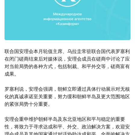
联合国安理会本月轮值主席、乌拉圭常驻联合国代表罗塞利
在闭门磋商结束后对媒体说，安理会成员在磋商中讨论了应
对当前局势的各种方式，包括制裁、和平外交等，磋商富有
成果。
罗塞利说，安理会强调，朝鲜立即通过具体行动展示对无核
化的真诚承诺至关重要，努力缓和朝鲜半岛及更大范围地区
的紧张局势十分重要。
安理会重申维护朝鲜半岛及东北亚地区和平与稳定的重要
性，将致力于寻求达成和平、外交、政治解决方案，欢迎安
理会成员及其他国家通过对话协助达成和平、全面的解决方