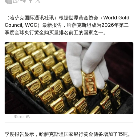
（哈萨克国际通讯社讯）根据世界黄金协会（World Gold
Council, WGC）最新报告，哈萨克斯坦成为2026年第二
季度全球央行黄金购买量排名前五的国家之一。
Фото: ӨзА
季度报告显示，哈萨克斯坦国家银行黄金储备增加了15吨。