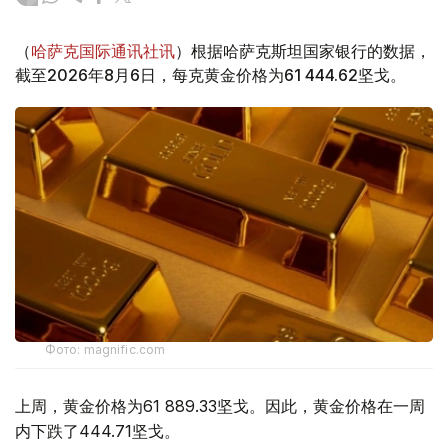
（
哈萨克国际通讯社讯
）根据哈萨克斯坦国家银行的数据，
截至2026年8月6日，每克黄金价格为61 444.62坚戈。
Фото: magnific.com
上周，黄金价格为61 889.33坚戈。因此，黄金价格在一周
内下跌了444.71坚戈。