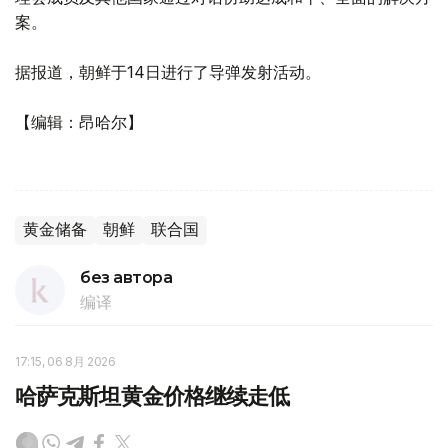
案。
据报道，朝鲜于14日进行了导弹发射活动。
【编辑：昂哈尔】
黄金储备
朝鲜
联合国
без автора
编译
17:15, 06 8月 2026
哈萨克斯坦黄金价格继续走低