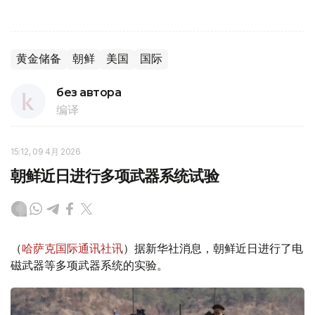
黄金储备
朝鲜
美国
国际
без автора
编译
15:12, 09 4月 2026
朝鲜近日进行多项武器系统试验
（
哈萨克国际通讯社讯
）据新华社消息，朝鲜近日进行了电
磁武器等多项武器系统的实验。