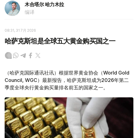
木合塔尔 哈力木拉
编译
08:31, 31 7月 2026
哈萨克斯坦是全球五大黄金购买国之一
（哈萨克国际通讯社讯）根据世界黄金协会（World Gold
Council, WGC）最新报告，哈萨克斯坦成为2026年第二
季度全球央行黄金购买量排名前五的国家之一。