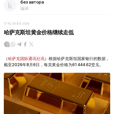
без автора
编译
17:15, 06 8月 2026
哈萨克斯坦黄金价格继续走低
（
哈萨克国际通讯社讯
）根据哈萨克斯坦国家银行的数据，
截至2026年8月6日，每克黄金价格为61 444.62坚戈。