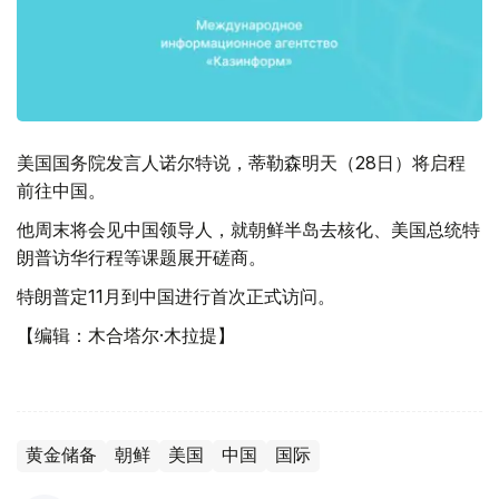
美国国务院发言人诺尔特说，蒂勒森明天（28日）将启程
前往中国。
他周末将会见中国领导人，就朝鲜半岛去核化、美国总统特
朗普访华行程等课题展开磋商。
特朗普定11月到中国进行首次正式访问。
【编辑：木合塔尔·木拉提】
黄金储备
朝鲜
美国
中国
国际