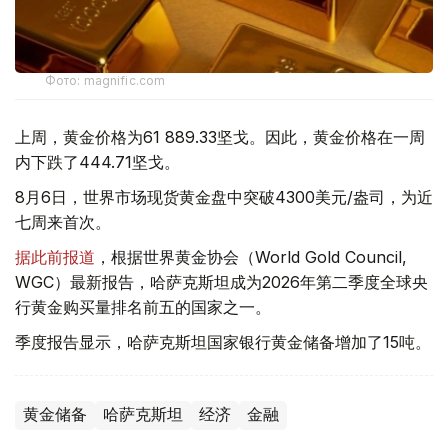
Фото: magnific.com
上周，黄金价格为61 889.33坚戈。因此，黄金价格在一周
内下跌了444.71坚戈。
8月6日，世界市场现货黄金盘中突破4300美元/盎司，为近
七周来首次。
据此前报道
，根据世界黄金协会（World Gold Council,
WGC）最新报告，哈萨克斯坦成为2026年第二季度全球央
行黄金购买量排名前五的国家之一。
季度报告显示，哈萨克斯坦国家银行黄金储备增加了15吨。
黄金储备
哈萨克斯坦
经济
金融