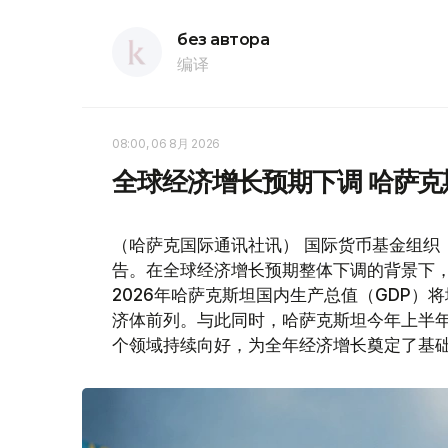
без автора
编译
08:00, 06 8月 2026
全球经济增长预期下调 哈萨
（哈萨克国际通讯社讯） 国际货币基金组织
告。在全球经济增长预期整体下调的背景下
2026年哈萨克斯坦国内生产总值（GDP）将
济体前列。与此同时，哈萨克斯坦今年上半
个领域持续向好，为全年经济增长奠定了基