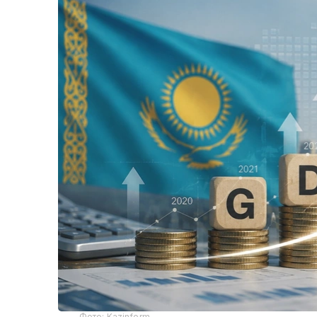
Фото: Kazinform