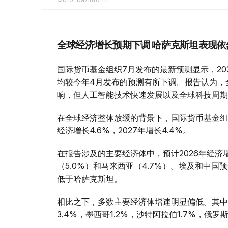
全球经济增长预期下调 哈萨克斯坦表现依
国际货币基金组织7月发布的最新预测显示，2026
均较今年4月发布的预测有所下调。报告认为，
响，但人工智能技术快速发展以及全球科技周期
在全球经济整体放缓的背景下，国际货币基金组
经济增长4.6%，2027年增长4.4%。
在报告涉及的主要经济体中，预计2026年经济
（5.0%）和马来西亚（4.7%）。埃及和中国
低于哈萨克斯坦。
相比之下，多数主要经济体增速明显偏低。其中，美
3.4%，墨西哥1.2%，沙特阿拉伯1.7%，俄罗斯