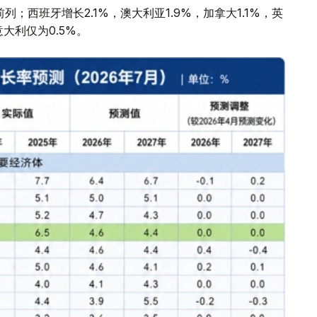
；西班牙增长2.1%，澳大利亚1.9%，加拿大1.1%，英
意大利仅为0.5%。