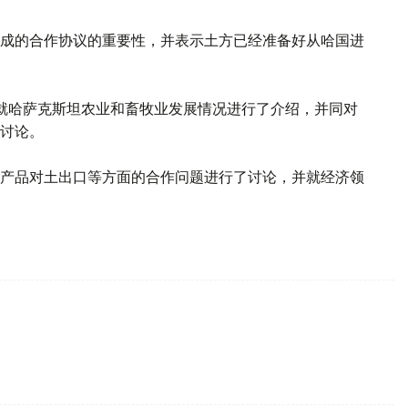
成的合作协议的重要性，并表示土方已经准备好从哈国进
就哈萨克斯坦农业和畜牧业发展情况进行了介绍，并同对
讨论。
产品对土出口等方面的合作问题进行了讨论，并就经济领