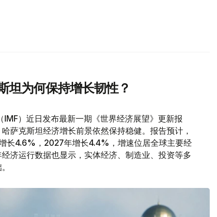
克斯坦为何保持增长韧性？
（IMF）近日发布最新一期《世界经济展望》更新报
，哈萨克斯坦经济增长前景依然保持稳健。报告预计，
增长4.6%，2027年增长4.4%，增速位居全球主要经
年经济运行数据也显示，实体经济、制造业、投资等多
础。