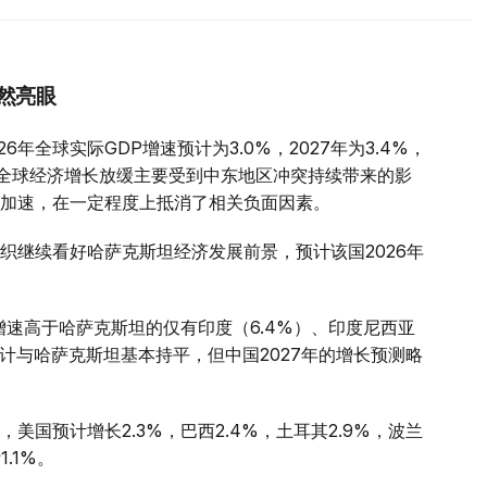
然亮眼
年全球实际GDP增速预计为3.0%，2027年为3.4%，
全球经济增长放缓主要受到中东地区冲突持续带来的影
加速，在一定程度上抵消了相关负面因素。
织继续看好哈萨克斯坦经济发展前景，预计该国2026年
增速高于哈萨克斯坦的仅有印度（6.4%）、印度尼西亚
预计与哈萨克斯坦基本持平，但中国2027年的增长预测略
国预计增长2.3%，巴西2.4%，土耳其2.9%，波兰
1.1%。