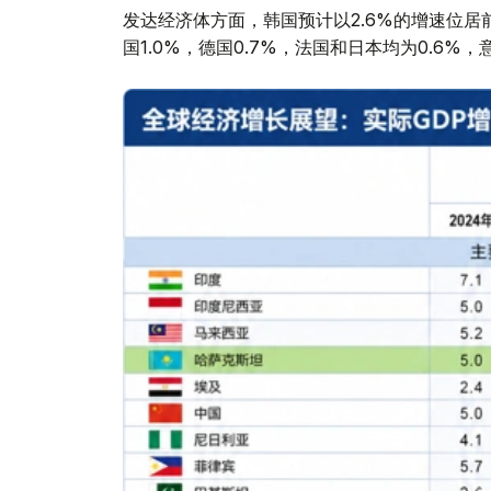
发达经济体方面，韩国预计以2.6%的增速位居前列
国1.0%，德国0.7%，法国和日本均为0.6%，