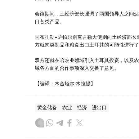
会谈期间，土经济部长强调了两国领导人之间达
口各类产品。
阿布扎勒•萨帕尔别克吾勒大使则向土经济部长
方就肉类制品和粮食出口土耳其的可能性进行了
双方还就在哈农业领域引入土耳其投资，以及农
域各方面的合作事项深入交换了意见。
【编译：木合塔尔·木拉提】
黄金储备
农业
经济
进出口