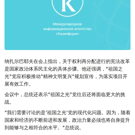
纳扎尔巴耶夫在会上指出，关于权利再分配进行的宪法改革
是国家政治体系民主化的具体步骤。他还强调，"祖国之
光"党应积极推动"精神文明复兴"规划宣传，为落实项目开
展有效工作。
会议中，总统还表示"祖国之光"党往后还将面临更大的挑
战。
"我们需要讨论的是'祖国之光'党的现代化问题。因为，随着
国家和经济的不断前进和发展，政治力量必须也将自身提升
到能够与之相符合的水平。"总统说。