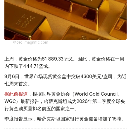
Фото: magnific.com
上周，黄金价格为61 889.33坚戈。因此，黄金价格在一周
内下跌了444.71坚戈。
8月6日，世界市场现货黄金盘中突破4300美元/盎司，为近
七周来首次。
据此前报道
，根据世界黄金协会（World Gold Council,
WGC）最新报告，哈萨克斯坦成为2026年第二季度全球央
行黄金购买量排名前五的国家之一。
季度报告显示，哈萨克斯坦国家银行黄金储备增加了15吨。