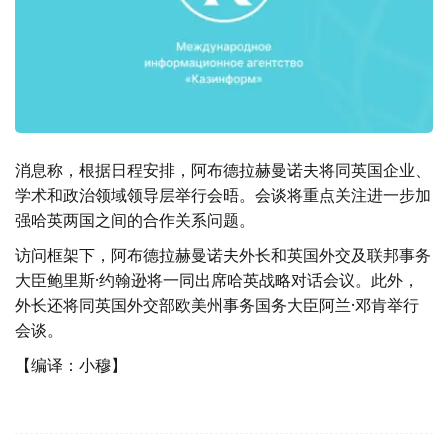
消息称，根据日程安排，阿布德拉赫曼诺夫将同英国企业、
学术和政治领域领导层举行会晤。会谈将重点关注进一步加
强哈英两国之间的合作关系问题。
访问框架下，阿布德拉赫曼诺夫外长和英国外交及联邦事务
大臣鲍里斯·约翰逊将一同出席哈英战略对话会议。此外，
外长还将同英国外交部欧美州事务国务大臣阿兰·邓肯举行
会谈。
【编译：小穆】