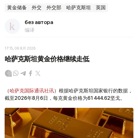
黄金储备
外交
外交部
哈萨克斯坦
英国
без автора
编译
17:15, 06 8月 2026
哈萨克斯坦黄金价格继续走低
（
哈萨克国际通讯社讯
）根据哈萨克斯坦国家银行的数据，
截至2026年8月6日，每克黄金价格为61 444.62坚戈。