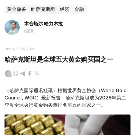
黄金储备
哈萨克斯坦
经济
金融
木合塔尔 哈力木拉
编译
08:31, 31 7月 2026
哈萨克斯坦是全球五大黄金购买国之一
（哈萨克国际通讯社讯）根据世界黄金协会（World Gold
Council, WGC）最新报告，哈萨克斯坦成为2026年第二
季度全球央行黄金购买量排名前五的国家之一。