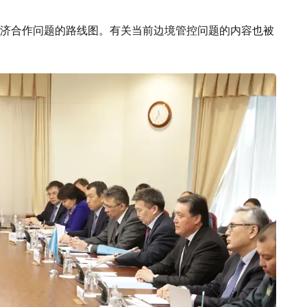
济合作问题的路线图。有关当前边境管控问题的内容也被