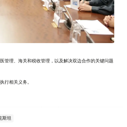
医管理、海关和税收管理，以及解决双边合作的关键问题
执行相关义务。
克斯坦