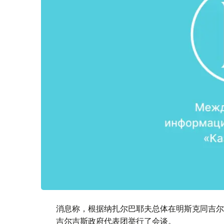
消息称，根据纳扎尔巴耶夫总体在明斯克同吉尔
吉尔吉斯政府代表团举行了会谈。