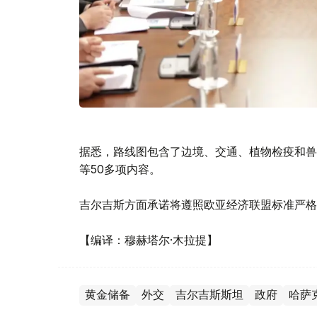
据悉，路线图包含了边境、交通、植物检疫和兽
等50多项内容。
吉尔吉斯方面承诺将遵照欧亚经济联盟标准严格
【编译：穆赫塔尔·木拉提】
黄金储备
外交
吉尔吉斯斯坦
政府
哈萨