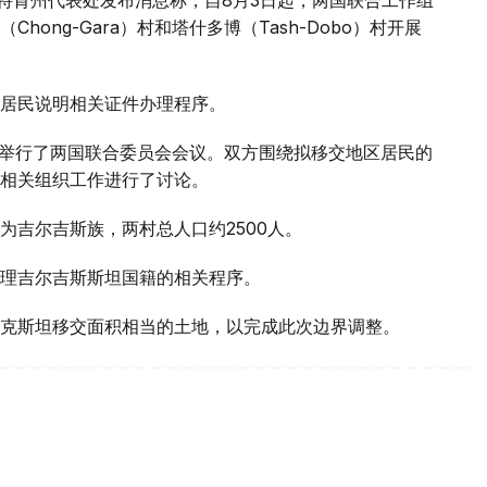
ong-Gara）村和塔什多博（Tash-Dobo）村开展
居民说明相关证件办理程序。
区举行了两国联合委员会会议。双方围绕拟移交地区居民的
相关组织工作进行了讨论。
为吉尔吉斯族，两村总人口约2500人。
理吉尔吉斯斯坦国籍的相关程序。
克斯坦移交面积相当的土地，以完成此次边界调整。