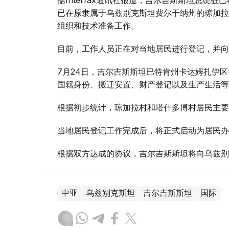
已在原隶属于乌兹别克斯坦费尔干纳州的琼加拉（Ch
组织和技术准备工作。
目前，工作人员正在对当地居民进行登记，并向
7月24日，吉尔吉斯斯坦巴特肯州卡达姆扎伊
国籍身份、搬迁安置、财产登记以及生产生活等
根据初步统计，琼加拉村和塔什多博村居民主要
当地居民登记工作完成后，将正式启动为居民办
根据双方达成的协议，吉尔吉斯斯坦将向乌兹别
中亚
乌兹别克斯坦
吉尔吉斯斯坦
国际