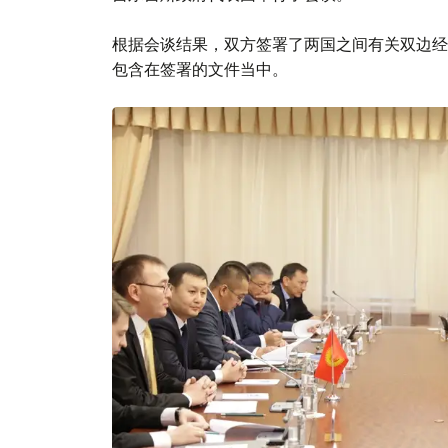
根据会谈结果，双方签署了两国之间有关双边经
包含在签署的文件当中。