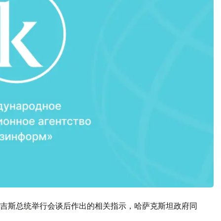
吉斯总统举行会谈后作出的相关指示，哈萨克斯坦政府同