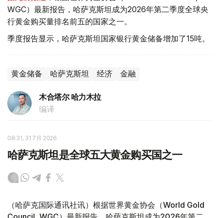
WGC）最新报告，哈萨克斯坦成为2026年第二季度全球央
行黄金购买量排名前五的国家之一。
季度报告显示，哈萨克斯坦国家银行黄金储备增加了15吨。
黄金储备
哈萨克斯坦
经济
金融
木合塔尔 哈力木拉
编译
08:31, 31 7月 2026
哈萨克斯坦是全球五大黄金购买国之一
（哈萨克国际通讯社讯）根据世界黄金协会（World Gold
Council, WGC）最新报告，哈萨克斯坦成为2026年第二