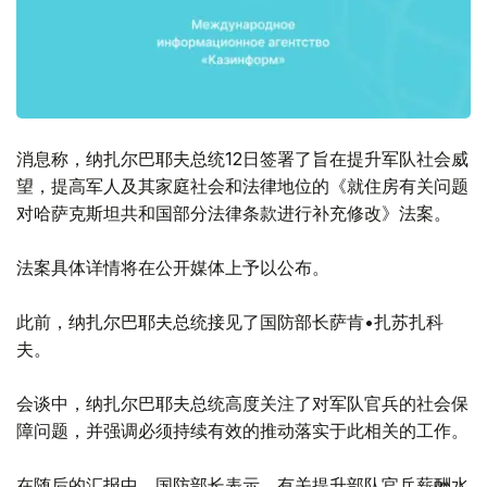
消息称，纳扎尔巴耶夫总统12日签署了旨在提升军队社会威
望，提高军人及其家庭社会和法律地位的《就住房有关问题
对哈萨克斯坦共和国部分法律条款进行补充修改》法案。
法案具体详情将在公开媒体上予以公布。
此前，纳扎尔巴耶夫总统接见了国防部长萨肯•扎苏扎科
夫。
会谈中，纳扎尔巴耶夫总统高度关注了对军队官兵的社会保
障问题，并强调必须持续有效的推动落实于此相关的工作。
在随后的汇报中，国防部长表示，有关提升部队官兵薪酬水