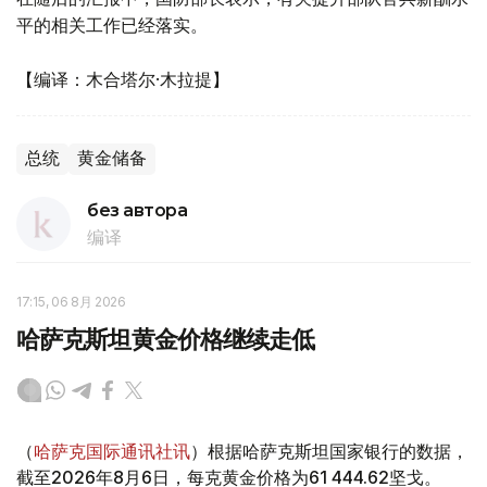
平的相关工作已经落实。
【编译：木合塔尔·木拉提】
总统
黄金储备
без автора
编译
17:15, 06 8月 2026
哈萨克斯坦黄金价格继续走低
（
哈萨克国际通讯社讯
）根据哈萨克斯坦国家银行的数据，
截至2026年8月6日，每克黄金价格为61 444.62坚戈。