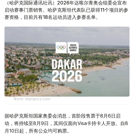
（哈萨克国际通讯社讯）2026年达喀尔青奥会组委会宣布
启动赛事门票销售。哈萨克斯坦代表队已获得11个项目的参
赛资格，目前共有18名运动员进入参赛名单。
Фото: olympics.com
据哈萨克斯坦国家奥委会消息，首阶段售票于8月6日启
动，将持续至8月9日，其间仅面向Visa卡持卡人开放。自8
月10日起，所有公众均可购票。