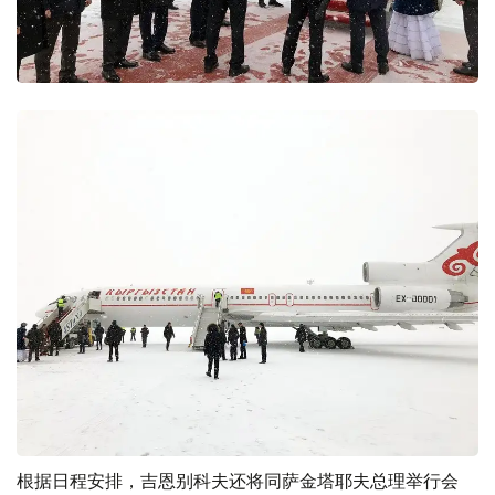
根据日程安排，吉恩别科夫还将同萨金塔耶夫总理举行会