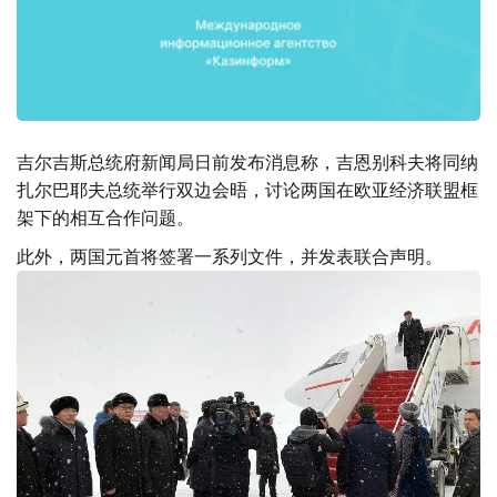
吉尔吉斯总统府新闻局日前发布消息称，吉恩别科夫将同纳
扎尔巴耶夫总统举行双边会晤，讨论两国在欧亚经济联盟框
架下的相互合作问题。
此外，两国元首将签署一系列文件，并发表联合声明。