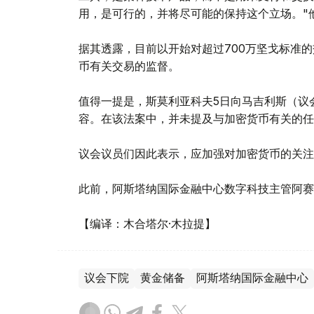
用，是可行的，并将尽可能的保持这个立场。"
据其透露，目前以开始对超过700万坚戈标准
币有关交易的监督。
值得一提是，斯莫利亚科夫5日向马吉利斯（议
容。在该法案中，并未提及与加密货币有关的任
议会议员们因此表示，应加强对加密货币的关注
此前，阿斯塔纳国际金融中心数字科技主管阿赛
【编译：木合塔尔·木拉提】
议会下院
黄金储备
阿斯塔纳国际金融中心