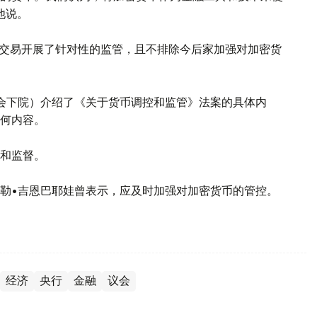
他说。
的交易开展了针对性的监管，且不排除今后家加强对加密货
会下院）介绍了《关于货币调控和监管》法案的具体内
何内容。
和监督。
勒•吉恩巴耶娃曾表示，应及时加强对加密货币的管控。
经济
央行
金融
议会