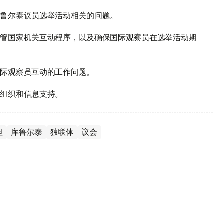
鲁尔泰议员选举活动相关的问题。
管国家机关互动程序，以及确保国际观察员在选举活动期
际观察员互动的工作问题。
组织和信息支持。
坦
库鲁尔泰
独联体
议会