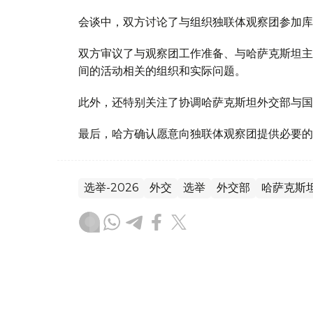
会谈中，双方讨论了与组织独联体观察团参加库
双方审议了与观察团工作准备、与哈萨克斯坦主
间的活动相关的组织和实际问题。
此外，还特别关注了协调哈萨克斯坦外交部与国
最后，哈方确认愿意向独联体观察团提供必要的
选举-2026
外交
选举
外交部
哈萨克斯
木合塔尔 哈力木拉
编译