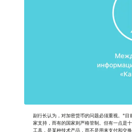
副行长认为，对加密货币的问题必须重视。"目
家支持，而有的国家则严格管制。但有一点是十
工具，是某种技术产品，而不是用来支付和交换