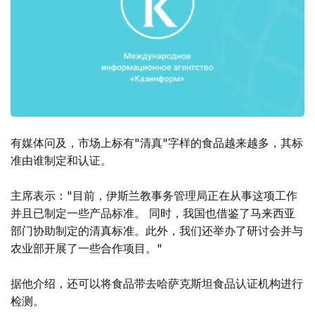
有媒体问及，市场上标有"清真"字样的食品越来越多，其标
准由谁制定和认证。
主席表示："目前，伊斯兰教事务管理局正在从事这项工作
并且已制定一些产品标准。 同时，我国也借鉴了马来西亚
部门协助制定的清真标准。此外，我们还举办了研讨会并与
农业部开展了一些合作项目。"
据他介绍，还可以将食品带去哈萨克斯坦食品认证机构进行
检测。