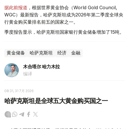
据此前报道
，根据世界黄金协会（World Gold Council,
WGC）最新报告，哈萨克斯坦成为2026年第二季度全球央
行黄金购买量排名前五的国家之一。
季度报告显示，哈萨克斯坦国家银行黄金储备增加了15吨。
黄金储备
哈萨克斯坦
经济
金融
木合塔尔 哈力木拉
编译
08:31, 31 7月 2026
哈萨克斯坦是全球五大黄金购买国之一