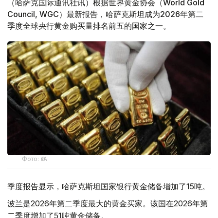
（哈萨克国际通讯社讯）根据世界黄金协会（World Gold
Council, WGC）最新报告，哈萨克斯坦成为2026年第二
季度全球央行黄金购买量排名前五的国家之一。
Фото: ӨзА
季度报告显示，哈萨克斯坦国家银行黄金储备增加了15吨。
波兰是2026年第二季度最大的黄金买家。该国在2026年第
二季度增加了51吨黄金储备。