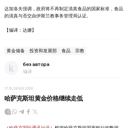
达加洛夫强调，政府将不再制定清真食品的国家标准，食品
的清真与否交由伊斯兰教事务管理局认证。
【编译：达娜】
黄金储备
投资和发展部
食品
宗教
без автора
编译
17:15, 06 8月 2026
哈萨克斯坦黄金价格继续走低
（
哈萨克国际通讯社讯
）根据哈萨克斯坦国家银行的数据，