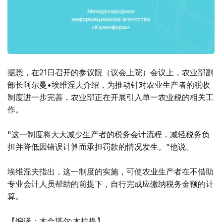
据悉，在21日召开的参议院（议会上院）会议上，农业部副
部长阿尔曼•埃维涅夫介绍，为推动针对农业生产者的税收
制度进一步完善，农业部正在开展引入单一农业税的相关工
作。
"这一制度将大大减少生产者的税务会计流程，减轻税务负
担并降低因错误计算而承担罚款的情况发生。"他说。
埃维涅夫指出，这一制度的实施，可使农业生产者在不借助
专业会计人员帮助的前提下，自行完成应缴纳税务金额的计
算。
【编译：木合塔尔·木拉提】