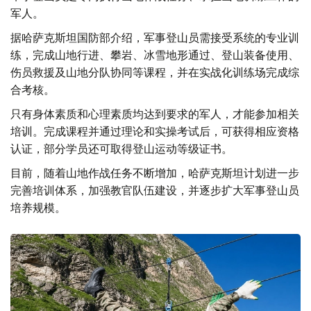
军人。
据哈萨克斯坦国防部介绍，军事登山员需接受系统的专业训
练，完成山地行进、攀岩、冰雪地形通过、登山装备使用、
伤员救援及山地分队协同等课程，并在实战化训练场完成综
合考核。
只有身体素质和心理素质均达到要求的军人，才能参加相关
培训。完成课程并通过理论和实操考试后，可获得相应资格
认证，部分学员还可取得登山运动等级证书。
目前，随着山地作战任务不断增加，哈萨克斯坦计划进一步
完善培训体系，加强教官队伍建设，并逐步扩大军事登山员
培养规模。