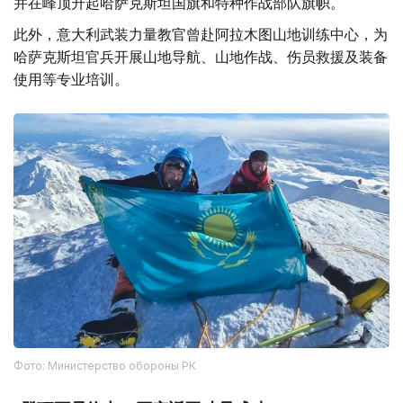
并在峰顶升起哈萨克斯坦国旗和特种作战部队旗帜。
此外，意大利武装力量教官曾赴阿拉木图山地训练中心，为
哈萨克斯坦官兵开展山地导航、山地作战、伤员救援及装备
使用等专业培训。
Фото: Министерство обороны РК