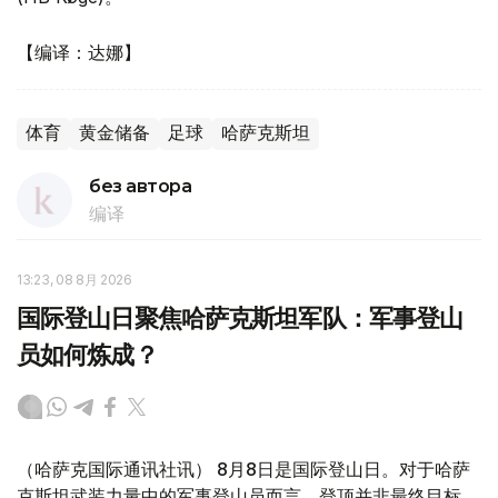
【编译：达娜】
体育
黄金储备
足球
哈萨克斯坦
без автора
编译
13:23, 08 8月 2026
国际登山日聚焦哈萨克斯坦军队：军事登山
员如何炼成？
（哈萨克国际通讯社讯） 8月8日是国际登山日。对于哈萨
克斯坦武装力量中的军事登山员而言，登顶并非最终目标，