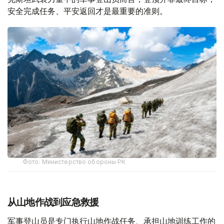
安全完成任务、平安返回才是最重要的准则。
Фото: Министерство обороны РК
从山地作战到应急救援
军事登山员是专门执行山地作战任务、承担山地训练工作的