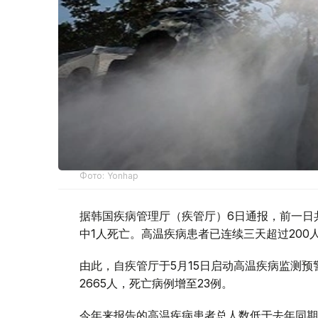
Фото: Yonhap
据韩国疾病管理厅（疾管厅）6日通报，前一日
中1人死亡。高温疾病患者已连续三天超过20
由此，自疾管厅于5月15日启动高温疾病监测
2665人，死亡病例增至23例。
今年来报告的高温疾病患者总人数低于去年同期