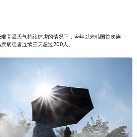
极端高温天气持续肆虐的情况下，今年以来韩国首次连
疾病患者连续三天超过200人。