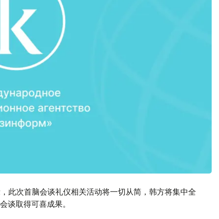
示，此次首脑会谈礼仪相关活动将一切从简，韩方将集中全
会谈取得可喜成果。