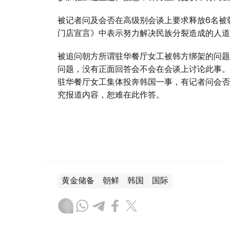
被记者问及会否在高级别会谈上要求释放6名被
门店宣言》中表示努力解决民族分裂造成的人道
被追问朝方所谓驻华餐厅女工被韩方绑架的问题
问题，没有正面回答会不会在会谈上讨论此事。
驻华餐厅女工集体投奔韩国一事，有记者问会否
究报道内容，恕难在此作答。
黄金储备
朝鲜
韩国
国际