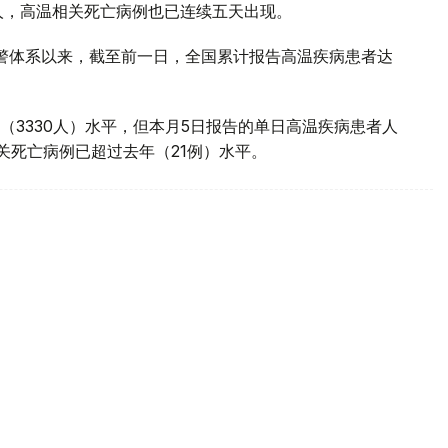
0人，高温相关死亡病例也已连续五天出现。
预警体系以来，截至前一日，全国累计报告高温疾病患者达
（3330人）水平，但本月5日报告的单日高温疾病患者人
相关死亡病例已超过去年（21例）水平。