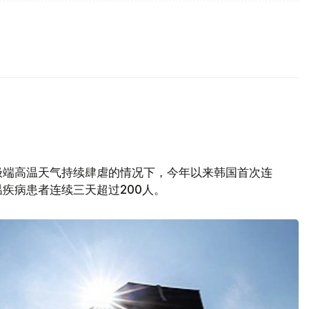
极端高温天气持续肆虐的情况下，今年以来韩国首次连
疾病患者连续三天超过200人。