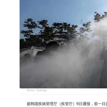
Фото: Yonhap
据韩国疾病管理厅（疾管厅）6日通报，前一日