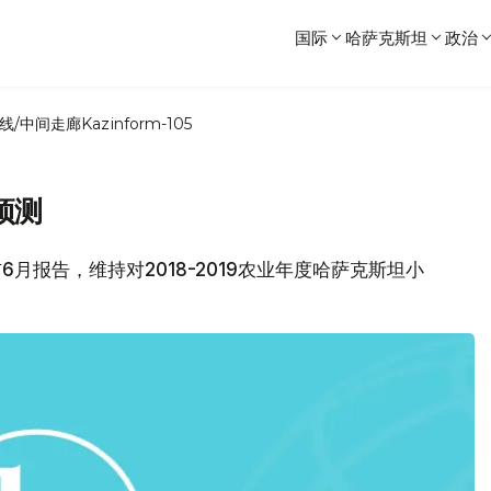
国际
哈萨克斯坦
政治
线/中间走廊
Kazinform-105
预测
布6月报告，维持对2018-2019农业年度哈萨克斯坦小