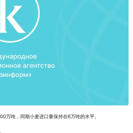
800万吨，同期小麦进口量保持在6万吨的水平。
吨。