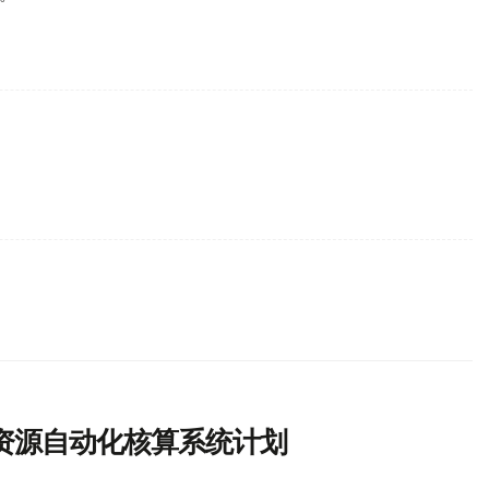
资源自动化核算系统计划