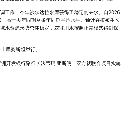
调工作，今年沙尔达拉水库获得了稳定的来水。自2026
方米，高于去年同期及多年同期平均水平。预计在植被生长
域水资源形势总体稳定，农业用水按照正常模式得到保
在土库曼斯坦举行。
亚洲开发银行副行长法蒂玛·亚斯明，双方就联合项目实施