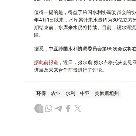
值得一提的是，得益于跨国水利协调委员会的协
年4月1日以来，水库累计来水量约为30亿立
期结束前，水库来水仍将持续。目前，锡尔河流
障。
据悉，中亚跨国水利协调委员会第95次会议将
据此前报道
，近日，努尔詹·努尔吉格托夫会见
进展及未来合作前景进行了讨论。
环保
农业
水利
中亚
突厥斯坦州