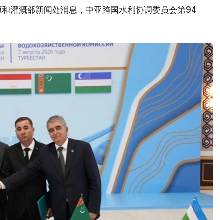
源和灌溉部新闻处消息，中亚跨国水利协调委员会第94