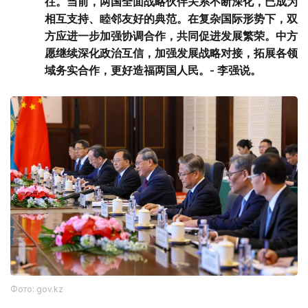
往。当前，两国全面战略伙伴关系不断深化，已成为
相互支持、睦邻友好的典范。在复杂国际形势下，双
方应进一步加强协调合作，共同促进发展繁荣。中方
愿继续深化政治互信，加强发展战略对接，拓展各领
域务实合作，更好造福两国人民。- 李强说。
Фото: gov.kz