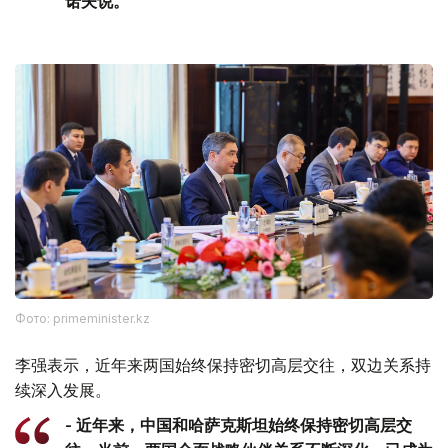
诺夫说。
Фото: primeminister.kz
李强表示，近年来两国始终保持密切高层交往，双边关系持
续深入发展。
- 近年来，中国和哈萨克斯坦始终保持密切高层交