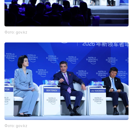
Фото: gov.kz
Фото: gov.kz