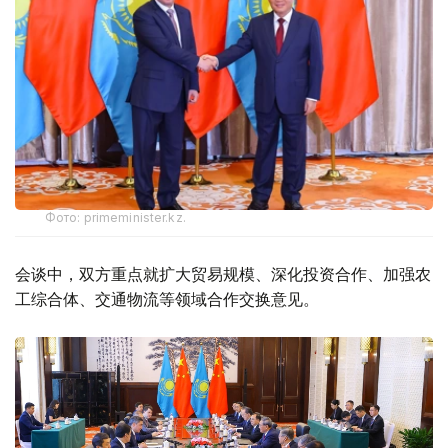
Фото: primeminister.kz.
会谈中，双方重点就扩大贸易规模、深化投资合作、加强农
工综合体、交通物流等领域合作交换意见。