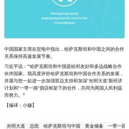
中国国家主席在贺电中指出，哈萨克斯坦和中国之间的合作
关系保持高速发展节奏。
习近平说："哈萨克斯坦和中国是睦邻友好和多边战略合作
伙伴国家。我高度评价哈萨克斯坦和中国合作关系的发展，
并愿与您一起进一步加强双边支持和加深'光明大道'新经济
计划和'一带一路'倡议框架下的合作，共同为两国人民利益
而努力。"
【编译：小穆】
光明大道
总统
哈萨克斯坦与中国
黄金储备
一带一路