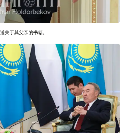
送关于其父亲的书籍。