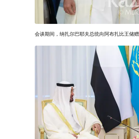
会谈期间，纳扎尔巴耶夫总统向阿布扎比王储赠