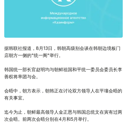
据韩联社报道，8月13日，韩朝高级别会谈在韩朝边境板门
店朝方一侧的"统一阁"举行。
韩国统一部长官赵明均与朝鲜祖国和平统一委员会委员长李
善权将率团与会。
会晤中，朝方表示，朝韩正在讨论双方领导人在平壤会晤的
有关事宜。
迄今为止，朝鲜最高领导人金正恩与韩国总统文在寅有过两
次会晤。前两次会晤分别在4月和5月举行。