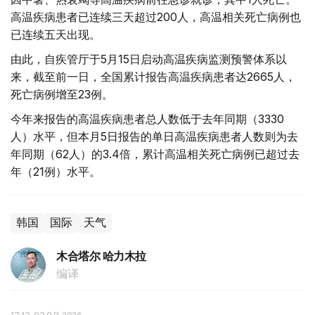
高温疾病患者已连续三天超过200人，高温相关死亡病例也
已连续五天出现。
由此，自疾管厅于5月15日启动高温疾病监测预警体系以
来，截至前一日，全国累计报告高温疾病患者达2665人，
死亡病例增至23例。
今年来报告的高温疾病患者总人数低于去年同期（3330
人）水平，但本月5日报告的单日高温疾病患者人数则为去
年同期（62人）的3.4倍，累计高温相关死亡病例已超过去
年（21例）水平。
韩国
国际
天气
木合塔尔 哈力木拉
编译