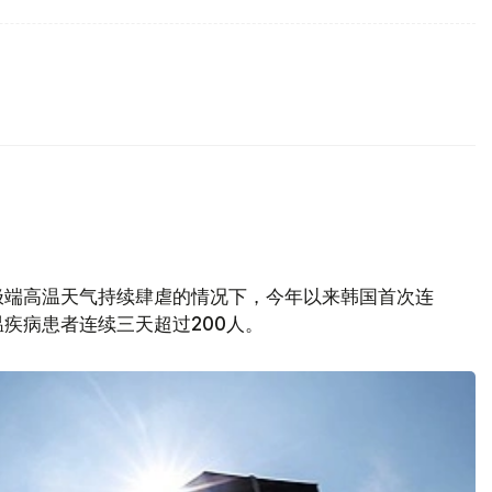
极端高温天气持续肆虐的情况下，今年以来韩国首次连
疾病患者连续三天超过200人。