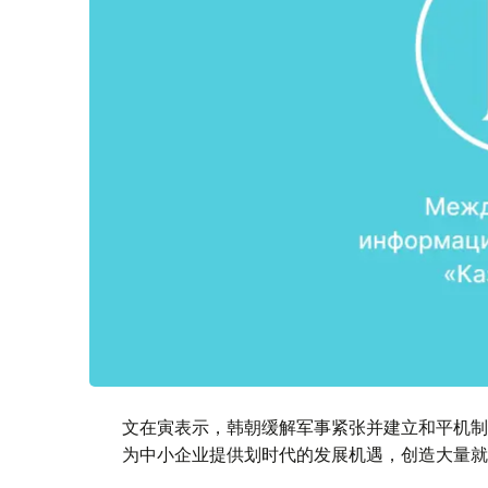
文在寅表示，韩朝缓解军事紧张并建立和平机制
为中小企业提供划时代的发展机遇，创造大量就