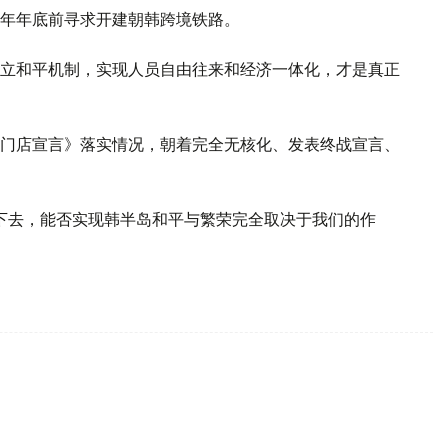
年年底前寻求开建朝韩跨境铁路。
立和平机制，实现人员自由往来和经济一体化，才是真正
门店宣言》落实情况，朝着完全无核化、发表终战宣言、
下去，能否实现韩半岛和平与繁荣完全取决于我们的作