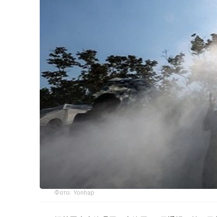
Фото: Yonhap