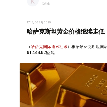
编译
17:15, 06 8月 2026
哈萨克斯坦黄金价格继续走低
（
哈萨克国际通讯社讯
）根据哈萨克斯坦国家
61 444.62坚戈。