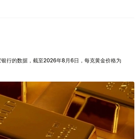
银行的数据，截至2026年8月6日，每克黄金价格为