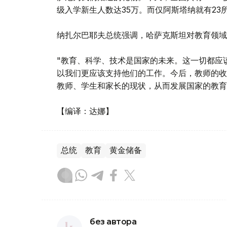
级入学新生人数达35万。而仅阿斯塔纳就有23
纳扎尔巴耶夫总统强调，哈萨克斯坦对教育领域
"教育、科学、技术是国家的未来。这一切都应
以我们更应该支持他们的工作。今后，教师的收
教师、学生和家长的现状，从而发展国家的教育
【编译：达娜】
总统
教育
黄金储备
без автора