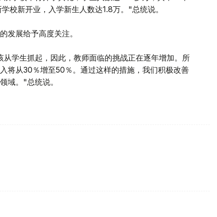
所学校新开业，入学新生人数达1.8万。"总统说。
的发展给予高度关注。
该从学生抓起，因此，教师面临的挑战正在逐年增加。所
入将从30％增至50％。通过这样的措施，我们积极改善
领域。"总统说。